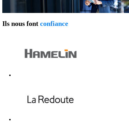
Ils nous font
confiance