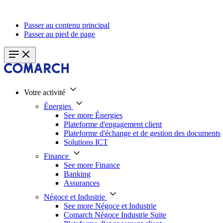
Passer au contenu principal
Passer au pied de page
Votre activité
Énergies
See more Énergies
Plateforme d'engagement client
Plateforme d'échange et de gestion des documents
Solutions ICT
Finance
See more Finance
Banking
Assurances
Négoce et Industrie
See more Négoce et Industrie
Comarch Négoce Industrie Suite