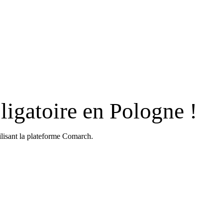
ligatoire en Pologne !
ilisant la plateforme Comarch.