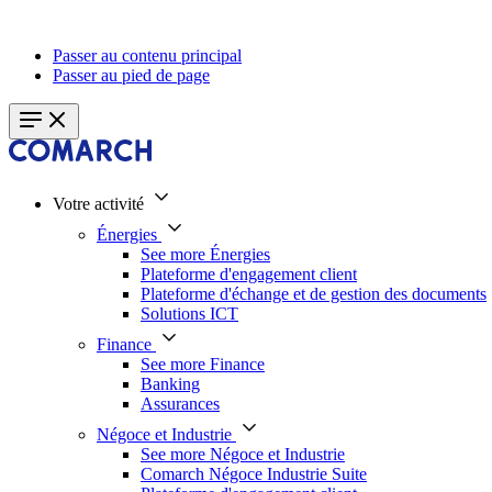
Passer au contenu principal
Passer au pied de page
Votre activité
Énergies
See more Énergies
Plateforme d'engagement client
Plateforme d'échange et de gestion des documents
Solutions ICT
Finance
See more Finance
Banking
Assurances
Négoce et Industrie
See more Négoce et Industrie
Comarch Négoce Industrie Suite