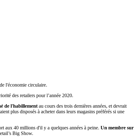
e l'économie circulaire.
iorité des retailers pour l’année 2020.
é de l'habillement
au cours des trois dernières années, et devrait
aient plus disposés à acheter dans leurs magasins préférés si une
rt aux 40 millions d'il y a quelques années à peine.
Un membre sur
etail’s Big Show.