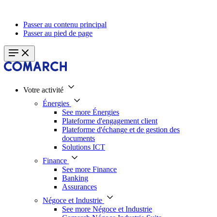
Passer au contenu principal
Passer au pied de page
Votre activité
Énergies
See more Énergies
Plateforme d'engagement client
Plateforme d'échange et de gestion des
documents
Solutions ICT
Finance
See more Finance
Banking
Assurances
Négoce et Industrie
See more Négoce et Industrie