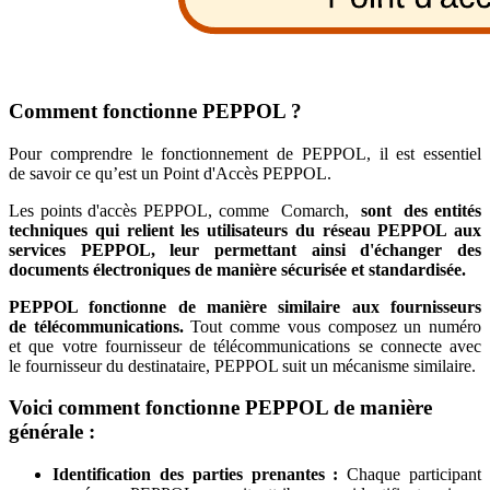
Comment fonctionne PEPPOL ?
Pour comprendre le fonctionnement de PEPPOL, il est essentiel
de savoir ce qu’est un Point d'Accès PEPPOL.
Les points d'accès PEPPOL, comme Comarch,
sont des entités
techniques qui relient les utilisateurs du réseau PEPPOL aux
services PEPPOL, leur permettant ainsi d'échanger des
documents électroniques de manière sécurisée et standardisée.
PEPPOL fonctionne de manière similaire aux fournisseurs
de télécommunications.
Tout comme vous composez un numéro
et que votre fournisseur de télécommunications se connecte avec
le fournisseur du destinataire, PEPPOL suit un mécanisme similaire.
Voici comment fonctionne PEPPOL de manière
générale :
Identification des parties prenantes :
Chaque participant