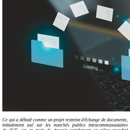
Ce qui a débuté comme un projet restreint d'échange de documents,
initialement axé sur les marchés publics intracommunautaires