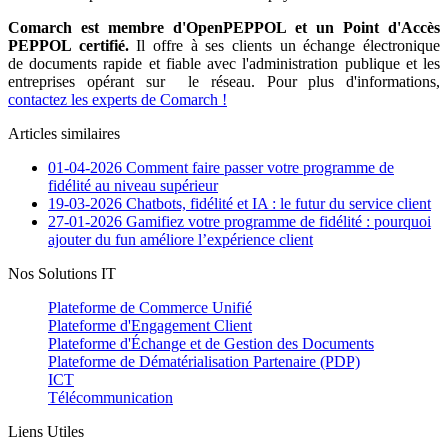
Comarch est membre d'OpenPEPPOL et un Point d'Accès
PEPPOL certifié.
Il offre à ses clients un échange électronique
de documents rapide et fiable avec l'administration publique et les
entreprises opérant sur le réseau. Pour plus d'informations,
contactez les experts de Comarch !
Articles similaires
01-04-2026
Comment faire passer votre programme de
fidélité au niveau supérieur
19-03-2026
Chatbots, fidélité et IA : le futur du service client
27-01-2026
Gamifiez votre programme de fidélité : pourquoi
ajouter du fun améliore l’expérience client
Nos Solutions IT
Plateforme de Commerce Unifié
Plateforme d'Engagement Client
Plateforme d'Échange et de Gestion des Documents
Plateforme de Dématérialisation Partenaire (PDP)
ICT
Télécommunication
Liens Utiles