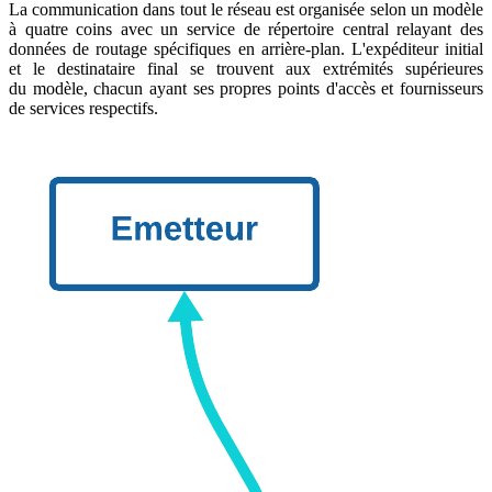
La communication dans tout le réseau est organisée selon un modèle
à quatre coins avec un service de répertoire central relayant des
données de routage spécifiques en arrière-plan. L'expéditeur initial
et le destinataire final se trouvent aux extrémités supérieures
du modèle, chacun ayant ses propres points d'accès et fournisseurs
de services respectifs.