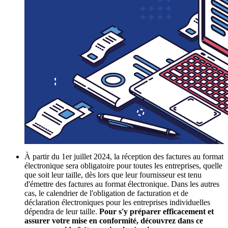
À partir du 1er juillet 2024, la réception des factures au format
électronique sera obligatoire pour toutes les entreprises, quelle
que soit leur taille, dès lors que leur fournisseur est tenu
d'émettre des factures au format électronique. Dans les autres
cas, le calendrier de l'obligation de facturation et de
déclaration électroniques pour les entreprises individuelles
dépendra de leur taille.
Pour s'y préparer efficacement et
assurer votre mise en conformité, découvrez dans ce