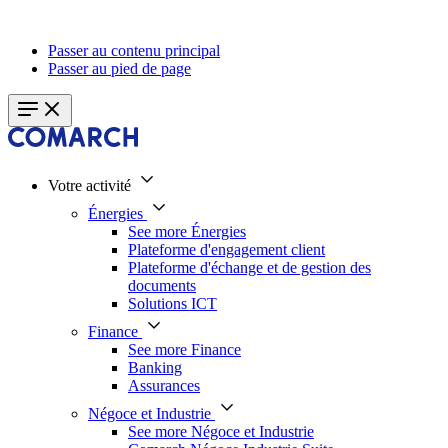
Passer au contenu principal
Passer au pied de page
Votre activité
Énergies
See more Énergies
Plateforme d'engagement client
Plateforme d'échange et de gestion des
documents
Solutions ICT
Finance
See more Finance
Banking
Assurances
Négoce et Industrie
See more Négoce et Industrie