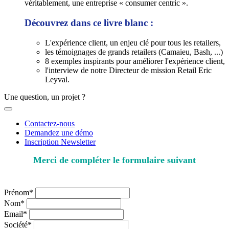
véritablement, une entreprise « consumer centric ».
Découvrez dans ce livre blanc :
L'expérience client, un enjeu clé pour tous les retailers,
les témoignages de grands retailers (Camaieu, Bash, ...)
8 exemples inspirants pour améliorer l'expérience client,
l'interview de notre Directeur de mission Retail Eric
Leyval.
Une question, un projet ?
Contactez-nous
Demandez une démo
Inscription Newsletter
Merci de compléter le formulaire suivant
* champs obligatoires
Prénom*
Nom*
Email*
Société*