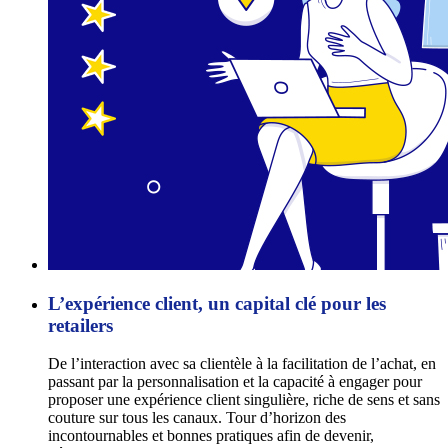
L’expérience client, un capital clé pour les
retailers
De l’interaction avec sa clientèle à la facilitation de l’achat, en
passant par la personnalisation et la capacité à engager pour
proposer une expérience client singulière, riche de sens et sans
couture sur tous les canaux. Tour d’horizon des
incontournables et bonnes pratiques afin de devenir,