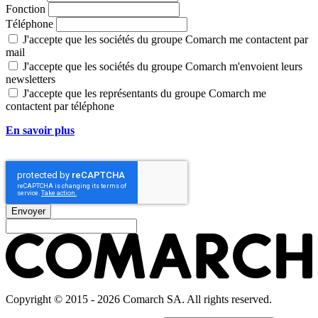
Fonction
Téléphone
J'accepte que les sociétés du groupe Comarch me contactent par
mail
J'accepte que les sociétés du groupe Comarch m'envoient leurs
newsletters
J'accepte que les représentants du groupe Comarch me
contactent par téléphone
En savoir plus
sur le traitement des données personnelles par les
sociétés du groupe Comarch.
Envoyer
Copyright © 2015 - 2026 Comarch SA. All rights reserved.