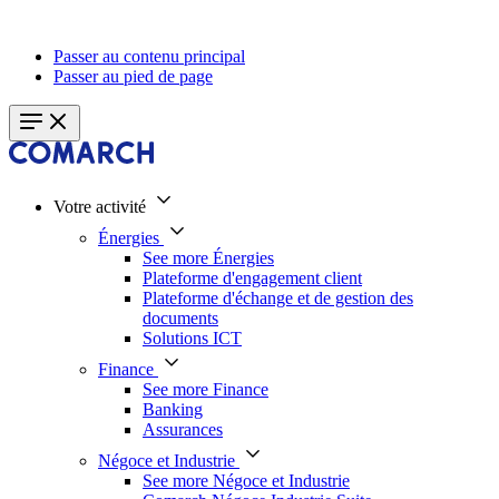
Passer au contenu principal
Passer au pied de page
Votre activité
Énergies
See more Énergies
Plateforme d'engagement client
Plateforme d'échange et de gestion des
documents
Solutions ICT
Finance
See more Finance
Banking
Assurances
Négoce et Industrie
See more Négoce et Industrie