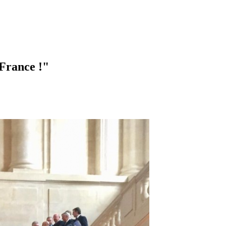
 France !"