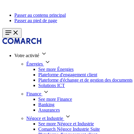
Passer au contenu principal
Passer au pied de page
Votre activité
Énergies
See more Énergies
Plateforme d'engagement client
Plateforme d'échange et de gestion des documents
Solutions ICT
Finance
See more Finance
Banking
Assurances
Négoce et Industrie
See more Négoce et Industrie
Comarch Négoce Industrie Suite