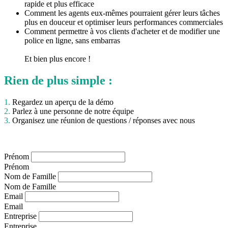
rapide et plus efficace
Comment les agents eux-mêmes pourraient gérer leurs tâches
plus en douceur et optimiser leurs performances commerciales
Comment permettre à vos clients d'acheter et de modifier une
police en ligne, sans embarras
Et bien plus encore !
Rien de plus simple :
1.
Regardez un aperçu de la démo
2.
Parlez à une personne de notre équipe
3.
Organisez une réunion de questions / réponses avec nous
Prénom
Prénom
Nom de Famille
Nom de Famille
Email
Email
Entreprise
Entreprise