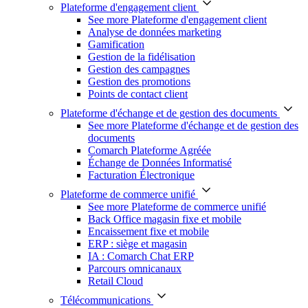
Plateforme d'engagement client
See more Plateforme d'engagement client
Analyse de données marketing
Gamification
Gestion de la fidélisation
Gestion des campagnes
Gestion des promotions
Points de contact client
Plateforme d'échange et de gestion des documents
See more Plateforme d'échange et de gestion des
documents
Comarch Plateforme Agréée
Échange de Données Informatisé
Facturation Électronique
Plateforme de commerce unifié
See more Plateforme de commerce unifié
Back Office magasin fixe et mobile
Encaissement fixe et mobile
ERP : siège et magasin
IA : Comarch Chat ERP
Parcours omnicanaux
Retail Cloud
Télécommunications