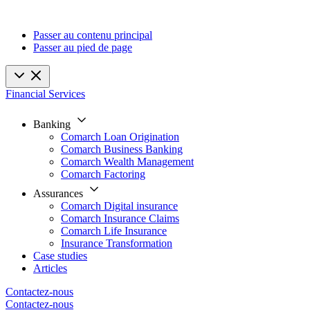
Passer au contenu principal
Passer au pied de page
Financial Services
Banking
Comarch Loan Origination
Comarch Business Banking
Comarch Wealth Management
Comarch Factoring
Assurances
Comarch Digital insurance
Comarch Insurance Claims
Comarch Life Insurance
Insurance Transformation
Case studies
Articles
Contactez-nous
Contactez-nous