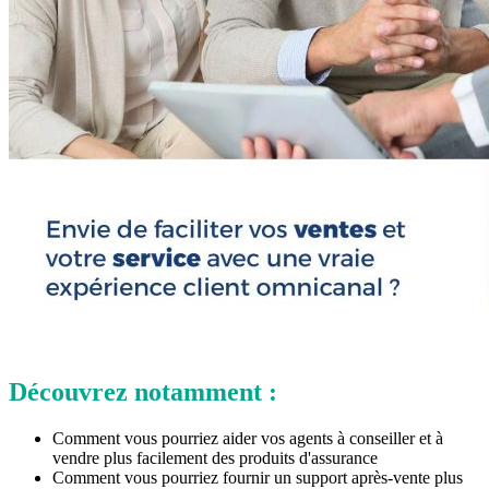
Découvrez notamment :
Comment vous pourriez aider vos agents à conseiller et à
vendre plus facilement des produits d'assurance
Comment vous pourriez fournir un support après-vente plus