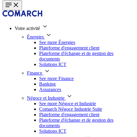
Votre activité
Énergies
See more Énergies
Plateforme d'engagement client
Plateforme d'échange et de gestion des
documents
Solutions ICT
Finance
See more Finance
Banking
Assurances
Négoce et Industrie
See more Négoce et Industrie
Comarch Négoce Industrie Suite
Plateforme d'engagement client
Plateforme d'échange et de gestion des
documents
Solutions ICT