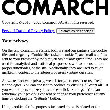
Copyright © 2015 - 2026 Comarch SA. All rights reserved.
Personal Data and Privacy Policy
|
Paramètres des cookies
Your privacy
On the GK Comarch websites, both we and our partners use cookie
files and targeting. Cookie files (a.k.a. "cookies") are small text files
sent to your browser by the site you visit at any given time. They are
used for analytical and statistical purposes as well as to ensure the
proper functioning of the site. Additionally, they are used to tailor
marketing content to the interests of users visiting our sites.
As we respect your privacy, we ask for your consent to use these
technologies. You can consent to cookies by clicking "Accept all". If
you want to personalize your choices, click "Settings." You can
withdraw your previous consent or change your preferences at any
time by clicking the "Settings" button.
Using cookies for the purposes indicated above is related to the