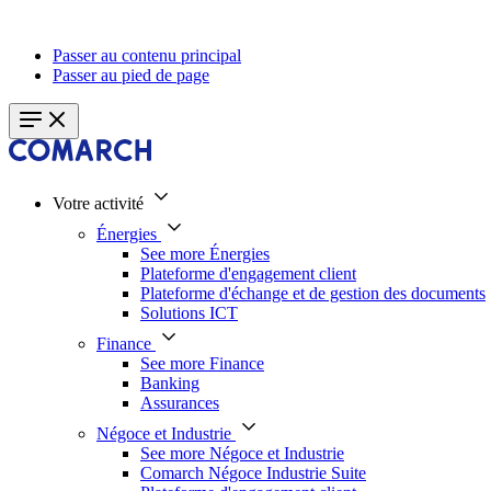
Passer au contenu principal
Passer au pied de page
Votre activité
Énergies
See more Énergies
Plateforme d'engagement client
Plateforme d'échange et de gestion des documents
Solutions ICT
Finance
See more Finance
Banking
Assurances
Négoce et Industrie
See more Négoce et Industrie
Comarch Négoce Industrie Suite