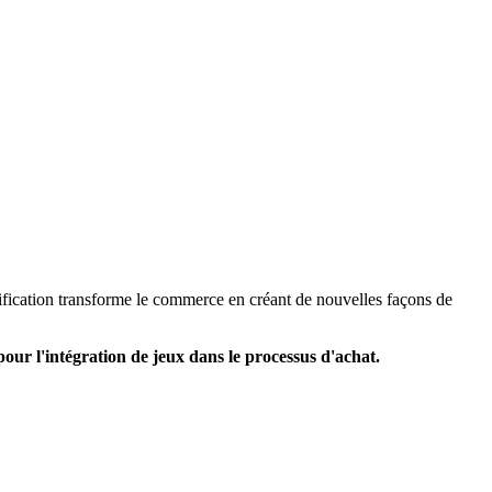
mification transforme le commerce en créant de nouvelles façons de
r l'intégration de jeux dans le processus d'achat.