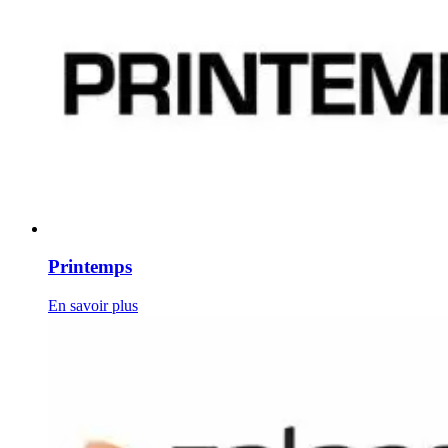
Printemps
En savoir plus