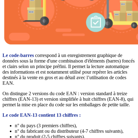
Le code-barres
correspond à un enregistrement graphique de
données sous la forme d'une combinaison d'éléments (barres) foncés
et clairs selon un principe préfini. Il permet la lecture automatique
des informations et est notamment utilisé pour repérer les articles
destinés à la vente en gros et au détail avec l’utilisation de codes
EAN.
On distingue 2 versions du code EAN : version standard à treize
chiffres (EAN-13) et version simplifiée à huit chiffres (EAN-8), qui
permet la mise en place du code sur les emballages de petite taille.
Le code EAN-13 contient 13 chiffres :
n° du pays (3 premiers chiffres),
n° du fabricant ou du distributeur (4-7 chiffres suivants),
n° du produit (2-5 chiffres suivants),