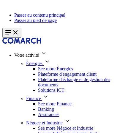
Passer au contenu principal
Passer au pied de page
Votre activité
Énergies
See more Énergies
Plateforme d'engagement client
Plateforme d'échange et de gestion des
documents
Solutions ICT
Finance
See more Finance
Banking
Assurances
Négoce et Industrie
See more Négoce et Industrie