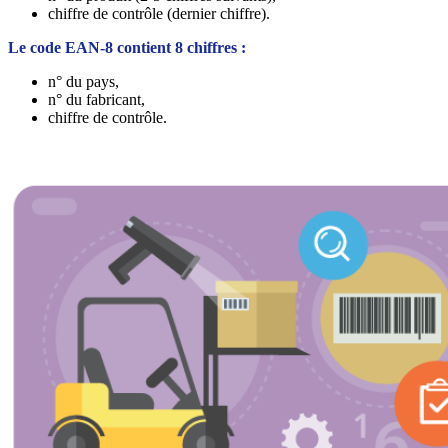
chiffre de contrôle (dernier chiffre).
Le code EAN-8 contient 8 chiffres :
n° du pays,
n° du fabricant,
chiffre de contrôle.