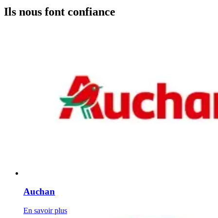
Ils nous font confiance
Auchan
En savoir plus