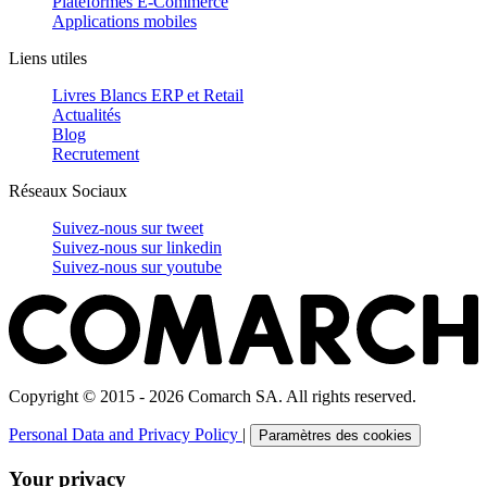
Plateformes E-Commerce
Applications mobiles
Liens utiles
Livres Blancs ERP et Retail
Actualités
Blog
Recrutement
Réseaux Sociaux
Suivez-nous sur
tweet
Suivez-nous sur
linkedin
Suivez-nous sur
youtube
Copyright © 2015 - 2026 Comarch SA. All rights reserved.
Personal Data and Privacy Policy
|
Paramètres des cookies
Your privacy