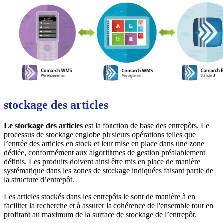
stockage des articles
Le stockage des articles
est la fonction de base des entrepôts. Le
processus de stockage englobe plusieurs opérations telles que
l’entrée des articles en stock et leur mise en place dans une zone
dédiée, conformément aux algorithmes de gestion préalablement
définis. Les produits doivent ainsi être mis en place de manière
systématique dans les zones de stockage indiquées faisant partie de
la structure d’entrepôt.
Les articles stockés dans les entrepôts le sont de manière à en
faciliter la recherche et à assurer la cohérence de l'ensemble tout en
profitant au maximum de la surface de stockage de l’entrepôt.