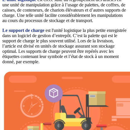
une unité de manipulation grâce à l’usage de palettes, de coffres, de
caisses, de conteneurs, de chariots élévateurs et d’autres supports de
charge. Une telle unité facilite considérablement les manipulations
au cours du processus de stockage et de transport.
Le support de charge
est l'unité logistique la plus petite enregistrée
dans un logiciel de gestion d’entrepôt. C’est la palette qui est le
support de charge le plus souvent utilisé. Lors de la livraison,
l’article est divisé en unités de stockage assurant son stockage
optimal. Les supports de charge peuvent être repérés avec les
étiquettes contenant leur symbole et l’état de stock à un moment
donné, par exemple.