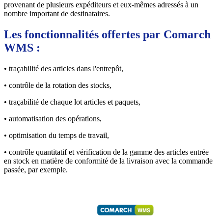
provenant de plusieurs expéditeurs et eux-mêmes adressés à un
nombre important de destinataires.
Les fonctionnalités offertes par Comarch
WMS :
• traçabilité des articles dans l'entrepôt,
• contrôle de la rotation des stocks,
• traçabilité de chaque lot articles et paquets,
• automatisation des opérations,
• optimisation du temps de travail,
• contrôle quantitatif et vérification de la gamme des articles entrée
en stock en matière de conformité de la livraison avec la commande
passée, par exemple.