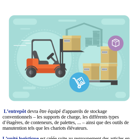
L’entrepôt
devra être équipé d'appareils de stockage
conventionnels – les supports de charge, les différents types
d’étagères, de conteneurs, de palettes, ... – ainsi que des outils de
manutention tels que les chariots élévateurs.
L’unité logistique
est créée suite au regroupement des articles en