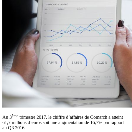
ème
Au 3
trimestre 2017, le chiffre d’affaires de Comarch a atteint
61,7 millions d’euros soit une augmentation de 16,7% par rapport
au Q3 2016.