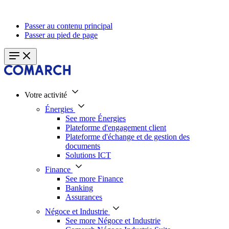
Passer au contenu principal
Passer au pied de page
Votre activité
Énergies
See more Énergies
Plateforme d'engagement client
Plateforme d'échange et de gestion des
documents
Solutions ICT
Finance
See more Finance
Banking
Assurances
Négoce et Industrie
See more Négoce et Industrie