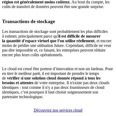
région est généralement moins coûteux
. Au bout du compte, les
coûts de transfert de données peuvent être une grande surprise.
Transactions de stockage
Les transactions de stockage sont probablement les plus difficiles
à estimer, principalement parce qu'
il est difficile de mesurer
la quantité d'espace virtuel que l’on utilise réellement
, et encore
moins de prédire une utilisation future. Cependant, difficile ne veut
pas dire impossible et, ce faisant, les entreprises peuvent réduire
encore plus leurs coûts opérationnels.
Le cloud est censé être porteur d’innovation et non un fardeau. Pour
en tirer le meilleur parti, il est important de prendre le temps
de
vérifier si une solution cloud donnée répond à tous les
besoins et attentes
de votre entreprise. Il n'existe pas deux clouds
identiques - tout comme il n'y a pas deux fournisseurs de cloud
identiques, c’est pourquoi il faut choisir soigneusement son
partenaire technologique.
Découvrez nos services cloud