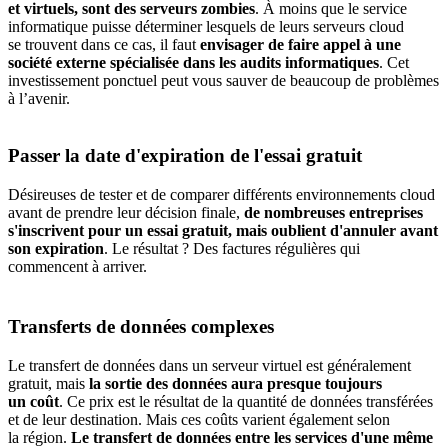
et virtuels, sont des serveurs zombies
. À moins que le service
informatique puisse déterminer lesquels de leurs serveurs cloud
se trouvent dans ce cas, il faut
envisager de faire appel à une
société externe spécialisée dans les audits informatiques
. Cet
investissement ponctuel peut vous sauver de beaucoup de problèmes
à l’avenir.
Passer la date d'expiration de l'essai gratuit
Désireuses de tester et de comparer différents environnements cloud
avant de prendre leur décision finale,
de nombreuses entreprises
s'inscrivent pour un essai gratuit, mais oublient d'annuler avant
son expiration
. Le résultat ? Des factures régulières qui
commencent à arriver.
Transferts de données complexes
Le transfert de données dans un serveur virtuel est généralement
gratuit, mais
la sortie des données aura presque toujours
un coût
. Ce prix est le résultat de la quantité de données transférées
et de leur destination. Mais ces coûts varient également selon
la région.
Le transfert de données entre les services d'une même