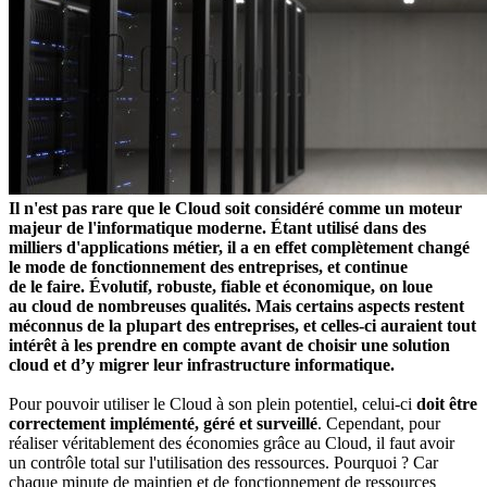
Il n'est pas rare que le Cloud soit considéré comme un moteur
majeur de l'informatique moderne. Étant utilisé dans des
milliers d'applications métier, il a en effet complètement changé
le mode de fonctionnement des entreprises, et continue
de le faire. Évolutif, robuste, fiable et économique, on loue
au cloud de nombreuses qualités. Mais certains aspects restent
méconnus de la plupart des entreprises, et celles-ci auraient tout
intérêt à les prendre en compte avant de choisir une solution
cloud et d’y migrer leur infrastructure informatique.
Pour pouvoir utiliser le Cloud à son plein potentiel, celui-ci
doit être
correctement implémenté, géré et surveillé
. Cependant, pour
réaliser véritablement des économies grâce au Cloud, il faut avoir
un contrôle total sur l'utilisation des ressources. Pourquoi ? Car
chaque minute de maintien et de fonctionnement de ressources