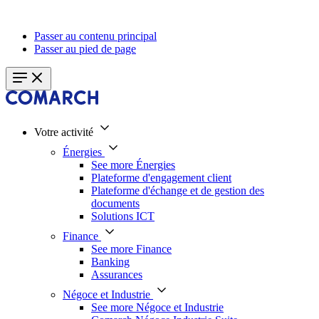
Passer au contenu principal
Passer au pied de page
Votre activité
Énergies
See more Énergies
Plateforme d'engagement client
Plateforme d'échange et de gestion des
documents
Solutions ICT
Finance
See more Finance
Banking
Assurances
Négoce et Industrie
See more Négoce et Industrie