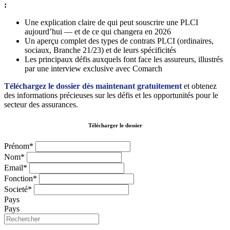
:
Une explication claire de qui peut souscrire une PLCI
aujourd’hui — et de ce qui changera en 2026
Un aperçu complet des types de contrats PLCI (ordinaires,
sociaux, Branche 21/23) et de leurs spécificités
Les principaux défis auxquels font face les assureurs, illustrés
par une interview exclusive avec Comarch
Téléchargez le dossier dès maintenant gratuitement
et obtenez
des informations précieuses sur les défis et les opportunités pour le
secteur des assurances.
Télécharger le dossier
Prénom*
Nom*
Email*
Fonction*
Societé*
Pays
Pays