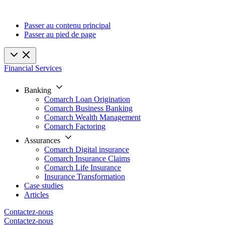
Passer au contenu principal
Passer au pied de page
Financial Services
Banking
Comarch Loan Origination
Comarch Business Banking
Comarch Wealth Management
Comarch Factoring
Assurances
Comarch Digital insurance
Comarch Insurance Claims
Comarch Life Insurance
Insurance Transformation
Case studies
Articles
Contactez-nous
Contactez-nous