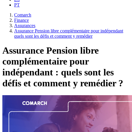
PT
Comarch
Finance
Assurances
Assurance Pension libre complémentaire pour indépendant
quels sont les défis et comment y remédier
Assurance Pension libre
complémentaire pour
indépendant : quels sont les
défis et comment y remédier ?