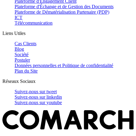
Plateforme d'Engagement Client
Plateforme d'Échange et de Gestion des Documents
Plateforme de Dématérialisation Partenaire (PDP)
ICT
Télécommunication
Liens Utiles
Cas Clients
Blog
Société
Postuler
Données personnelles et Politique de confidentialité
Plan du Site
Réseaux Sociaux
Suivez-nous sur
tweet
Suivez-nous sur
linkedin
Suivez-nous sur
youtube