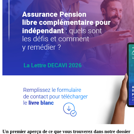
Un premier aperçu de ce que vous trouverez dans notre dossier