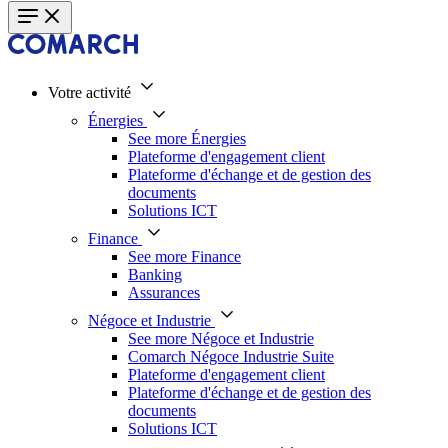
Votre activité
Énergies
See more Énergies
Plateforme d'engagement client
Plateforme d'échange et de gestion des
documents
Solutions ICT
Finance
See more Finance
Banking
Assurances
Négoce et Industrie
See more Négoce et Industrie
Comarch Négoce Industrie Suite
Plateforme d'engagement client
Plateforme d'échange et de gestion des
documents
Solutions ICT