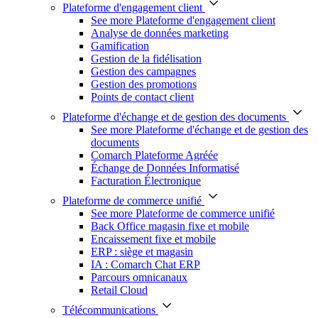
Plateforme d'engagement client
See more Plateforme d'engagement client
Analyse de données marketing
Gamification
Gestion de la fidélisation
Gestion des campagnes
Gestion des promotions
Points de contact client
Plateforme d'échange et de gestion des documents
See more Plateforme d'échange et de gestion des
documents
Comarch Plateforme Agréée
Échange de Données Informatisé
Facturation Électronique
Plateforme de commerce unifié
See more Plateforme de commerce unifié
Back Office magasin fixe et mobile
Encaissement fixe et mobile
ERP : siège et magasin
IA : Comarch Chat ERP
Parcours omnicanaux
Retail Cloud
Télécommunications