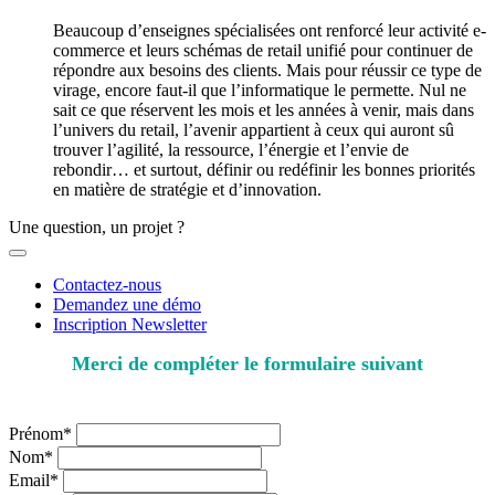
Beaucoup d’enseignes spécialisées ont renforcé leur activité e-
commerce et leurs schémas de retail unifié pour continuer de
répondre aux besoins des clients. Mais pour réussir ce type de
virage, encore faut-il que l’informatique le permette. Nul ne
sait ce que réservent les mois et les années à venir, mais dans
l’univers du retail, l’avenir appartient à ceux qui auront sû
trouver l’agilité, la ressource, l’énergie et l’envie de
rebondir… et surtout, définir ou redéfinir les bonnes priorités
en matière de stratégie et d’innovation.
Une question, un projet ?
Contactez-nous
Demandez une démo
Inscription Newsletter
Merci de compléter le formulaire suivant
* champs obligatoires
Prénom*
Nom*
Email*