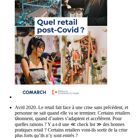
Avril 2020. Le retail fait face à une crise sans précédent, et
personne ne sait quand elle va se terminer. Certains retailers
tâtonnent, quand d’autres s’adaptent et accélèrent. Pour
quelles raisons ? Y a-t-il une ≪ check list ≫ des bonnes
pratiques retail ? Certains retailers vont-ils sortir de la crise
plus forts qu’ils n’y sont entrés ?