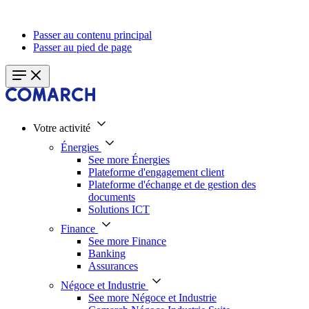
Passer au contenu principal
Passer au pied de page
Votre activité
Énergies
See more Énergies
Plateforme d'engagement client
Plateforme d'échange et de gestion des
documents
Solutions ICT
Finance
See more Finance
Banking
Assurances
Négoce et Industrie
See more Négoce et Industrie