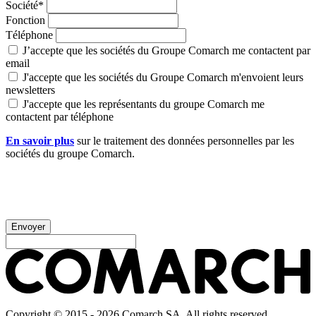
Société*
Fonction
Téléphone
J’accepte que les sociétés du Groupe Comarch me contactent par
email
J'accepte que les sociétés du Groupe Comarch m'envoient leurs
newsletters
J'accepte que les représentants du groupe Comarch me
contactent par téléphone
En savoir plus
sur le traitement des données personnelles par les
sociétés du groupe Comarch.
Envoyer
Copyright © 2015 - 2026 Comarch SA. All rights reserved.