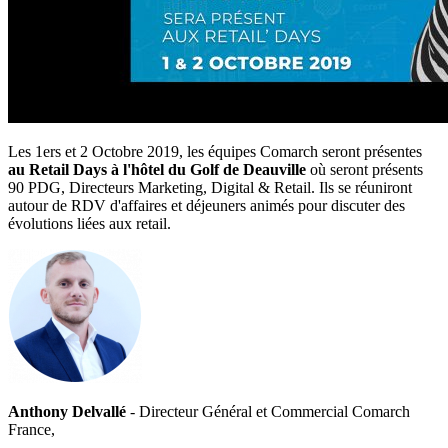
Les 1ers et 2 Octobre 2019, les équipes Comarch seront présentes
au Retail Days à l'hôtel du Golf de Deauville
où seront présents
90 PDG, Directeurs Marketing, Digital & Retail. Ils se réuniront
autour de RDV d'affaires et déjeuners animés pour discuter des
évolutions liées aux retail.
Anthony Delvallé
- Directeur Général et Commercial Comarch
France,