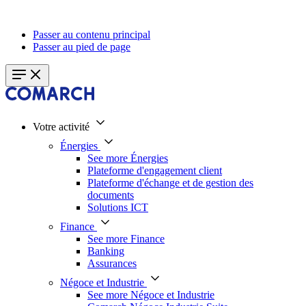
Passer au contenu principal
Passer au pied de page
Votre activité
Énergies
See more Énergies
Plateforme d'engagement client
Plateforme d'échange et de gestion des
documents
Solutions ICT
Finance
See more Finance
Banking
Assurances
Négoce et Industrie
See more Négoce et Industrie