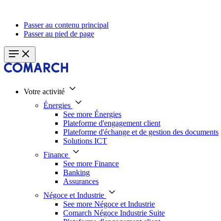
Passer au contenu principal
Passer au pied de page
Votre activité
Énergies
See more Énergies
Plateforme d'engagement client
Plateforme d'échange et de gestion des documents
Solutions ICT
Finance
See more Finance
Banking
Assurances
Négoce et Industrie
See more Négoce et Industrie
Comarch Négoce Industrie Suite