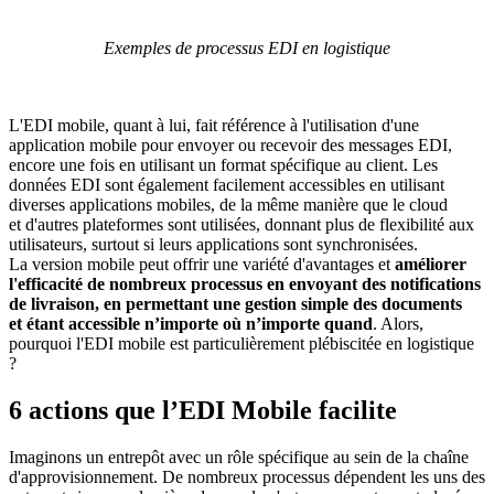
Exemples de processus EDI en logistique
L'EDI mobile, quant à lui, fait référence à l'utilisation d'une
application mobile pour envoyer ou recevoir des messages EDI,
encore une fois en utilisant un format spécifique au client. Les
données EDI sont également facilement accessibles en utilisant
diverses applications mobiles, de la même manière que le cloud
et d'autres plateformes sont utilisées, donnant plus de flexibilité aux
utilisateurs, surtout si leurs applications sont synchronisées.
La version mobile peut offrir une variété d'avantages et
améliorer
l'efficacité de nombreux processus en envoyant des notifications
de livraison, en permettant une gestion simple des documents
et étant accessible n’importe où n’importe quand
. Alors,
pourquoi l'EDI mobile est particulièrement plébiscitée en logistique
?
6 actions que l’EDI Mobile facilite
Imaginons un entrepôt avec un rôle spécifique au sein de la chaîne
d'approvisionnement. De nombreux processus dépendent les uns des