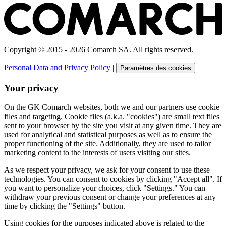
Copyright © 2015 - 2026 Comarch SA. All rights reserved.
Personal Data and Privacy Policy
|
Paramètres des cookies
Your privacy
On the GK Comarch websites, both we and our partners use cookie
files and targeting. Cookie files (a.k.a. "cookies") are small text files
sent to your browser by the site you visit at any given time. They are
used for analytical and statistical purposes as well as to ensure the
proper functioning of the site. Additionally, they are used to tailor
marketing content to the interests of users visiting our sites.
As we respect your privacy, we ask for your consent to use these
technologies. You can consent to cookies by clicking "Accept all". If
you want to personalize your choices, click "Settings." You can
withdraw your previous consent or change your preferences at any
time by clicking the "Settings" button.
Using cookies for the purposes indicated above is related to the