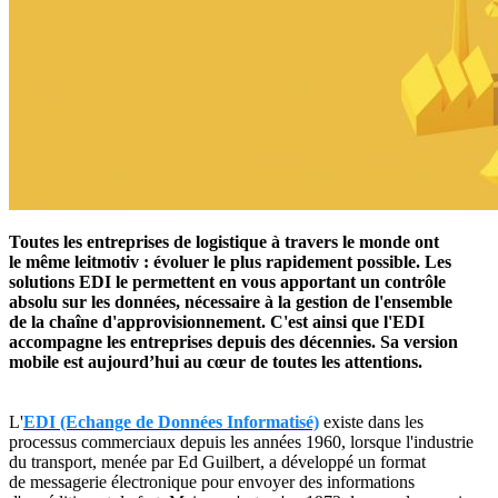
Toutes les entreprises de logistique à travers le monde ont
le même leitmotiv : évoluer le plus rapidement possible. Les
solutions EDI le permettent en vous apportant un contrôle
absolu sur les données, nécessaire à la gestion de l'ensemble
de la chaîne d'approvisionnement. C'est ainsi que l'EDI
accompagne les entreprises depuis des décennies. Sa version
mobile est aujourd’hui au cœur de toutes les attentions.
L'
EDI (Echange de Données Informatisé)
existe dans les
processus commerciaux depuis les années 1960, lorsque l'industrie
du transport, menée par Ed Guilbert, a développé un format
de messagerie électronique pour envoyer des informations