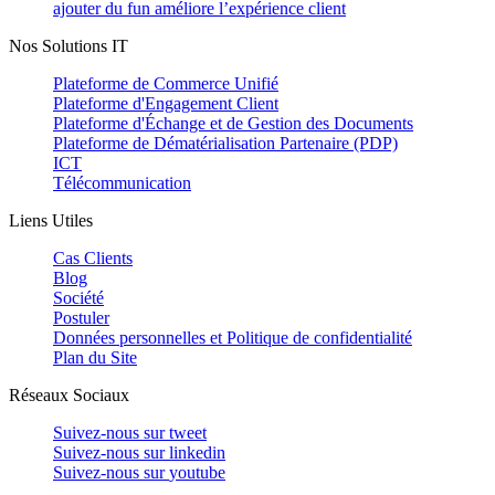
ajouter du fun améliore l’expérience client
Nos Solutions IT
Plateforme de Commerce Unifié
Plateforme d'Engagement Client
Plateforme d'Échange et de Gestion des Documents
Plateforme de Dématérialisation Partenaire (PDP)
ICT
Télécommunication
Liens Utiles
Cas Clients
Blog
Société
Postuler
Données personnelles et Politique de confidentialité
Plan du Site
Réseaux Sociaux
Suivez-nous sur
tweet
Suivez-nous sur
linkedin
Suivez-nous sur
youtube