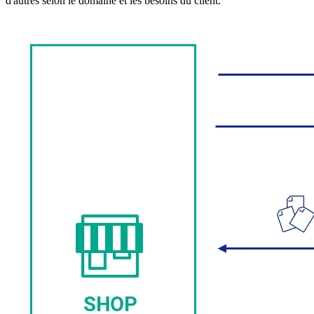
d'autres selon le domaine et les besoins du client.