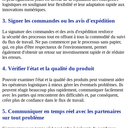
logistiques en soulignant leur flexibilité et leur adaptation rapide aux
innovations numériques.
3. Signer les commandes ou les avis d'expédition
La signature des commandes et des avis d'expédition renforce
la sécurité des processus tout en offrant à tous la commodité du suivi
du flux de travail. Ne pas commencer par le processus sans papier,
qui, en plus d'être respectueux de l'environnement, permet
également d'obtenir un retour sur investissement rapide et de réduire
les erreurs.
4. Vérifier l'état et la qualité du produit
Pouvoir examiner l'état et la qualité des produits peut vraiment aider
les opérateurs logistiques à mieux gérer les éventuels problèmes. Ils
peuvent réagir beaucoup plus rapidement, communiquer facilement
avec les parties qui rencontrent des difficultés et, par conséquent,
créer plus de confiance dans le flux de travail.
5. Communiquer en temps réel avec les partenaires
sur tout problème