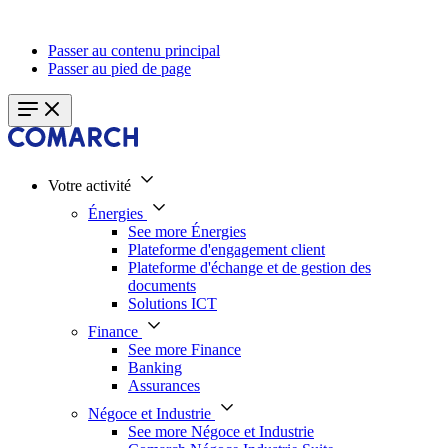
Passer au contenu principal
Passer au pied de page
Votre activité
Énergies
See more Énergies
Plateforme d'engagement client
Plateforme d'échange et de gestion des
documents
Solutions ICT
Finance
See more Finance
Banking
Assurances
Négoce et Industrie
See more Négoce et Industrie