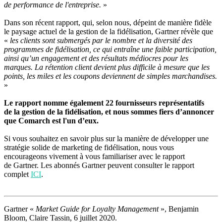
de performance de l'entreprise.
»
Dans son récent rapport, qui, selon nous, dépeint de manière fidèle
le paysage actuel de la gestion de la fidélisation, Gartner révèle que
«
les clients sont submergés par le nombre et la diversité des
programmes de fidélisation, ce qui entraîne une faible participation,
ainsi qu’un engagement et des résultats médiocres pour les
marques. La rétention client devient plus difficile à mesure que les
points, les miles et les coupons deviennent de simples marchandises.
»
Le rapport nomme également 22 fournisseurs représentatifs
de la gestion de la fidélisation, et nous sommes fiers d’annoncer
que Comarch est l'un d’eux.
Si vous souhaitez en savoir plus sur la manière de développer une
stratégie solide de marketing de fidélisation, nous vous
encourageons vivement à vous familiariser avec le rapport
de Gartner. Les abonnés Gartner peuvent consulter le rapport
complet
ICI
.
Gartner «
Market Guide for Loyalty Management
», Benjamin
Bloom, Claire Tassin, 6 juillet 2020.