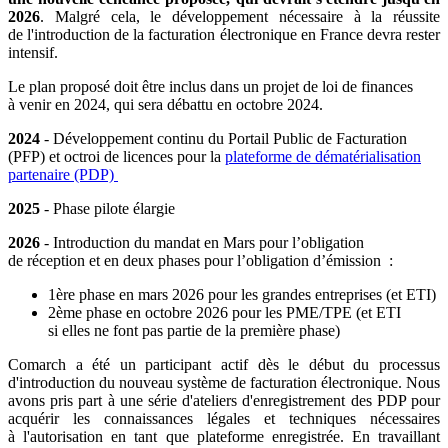
2026
. Malgré cela, le développement nécessaire à la réussite
de l'introduction de la facturation électronique en France devra rester
intensif.
Le plan proposé doit être inclus dans un projet de loi de finances
à venir en 2024, qui sera débattu en octobre 2024.
2024
- Développement continu du Portail Public de Facturation
(PFP) et octroi de licences pour la
plateforme de dématérialisation
partenaire (PDP)
2025
- Phase pilote élargie
2026
- Introduction du mandat en Mars pour l’obligation
de réception et en deux phases pour l’obligation d’émission :
1ère phase en mars 2026 pour les grandes entreprises (et ETI)
2ème phase en octobre 2026 pour les PME/TPE (et ETI
si elles ne font pas partie de la première phase)
Comarch a été un participant actif dès le début du processus
d'introduction du nouveau système de facturation électronique. Nous
avons pris part à une série d'ateliers d'enregistrement des PDP pour
acquérir les connaissances légales et techniques nécessaires
à l'autorisation en tant que plateforme enregistrée. En travaillant