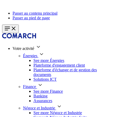
Passer au contenu principal
Passer au pied de page
Votre activité
Énergies
See more Énergies
Plateforme d'engagement client
Plateforme d'échange et de gestion des
documents
Solutions ICT
Finance
See more Finance
Banking
Assurances
Négoce et Industrie
See more Négoce et Industrie