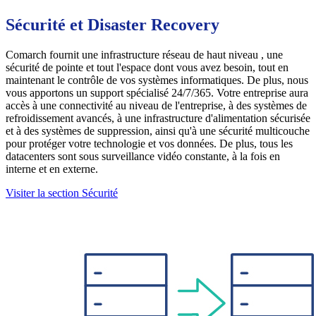
Sécurité et Disaster Recovery
Comarch fournit une infrastructure réseau de haut niveau , une
sécurité de pointe et tout l'espace dont vous avez besoin, tout en
maintenant le contrôle de vos systèmes informatiques. De plus, nous
vous apportons un support spécialisé 24/7/365. Votre entreprise aura
accès à une connectivité au niveau de l'entreprise, à des systèmes de
refroidissement avancés, à une infrastructure d'alimentation sécurisée
et à des systèmes de suppression, ainsi qu'à une sécurité multicouche
pour protéger votre technologie et vos données. De plus, tous les
datacenters sont sous surveillance vidéo constante, à la fois en
interne et en externe.
Visiter la section Sécurité