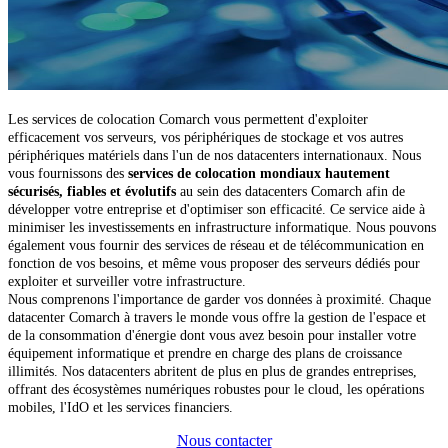
Les services de colocation Comarch vous permettent d'exploiter
efficacement vos serveurs, vos périphériques de stockage et vos autres
périphériques matériels dans l'un de nos datacenters internationaux. Nous
vous fournissons des
services de colocation mondiaux hautement
sécurisés, fiables et évolutifs
au sein des datacenters Comarch afin de
développer votre entreprise et d'optimiser son efficacité. Ce service aide à
minimiser les investissements en infrastructure informatique. Nous pouvons
également vous fournir des services de réseau et de télécommunication en
fonction de vos besoins, et même vous proposer des serveurs dédiés pour
exploiter et surveiller votre infrastructure.
Nous comprenons l'importance de garder vos données à proximité. Chaque
datacenter Comarch à travers le monde vous offre la gestion de l'espace et
de la consommation d'énergie dont vous avez besoin pour installer votre
équipement informatique et prendre en charge des plans de croissance
illimités. Nos datacenters abritent de plus en plus de grandes entreprises,
offrant des écosystèmes numériques robustes pour le cloud, les opérations
mobiles, l'IdO et les services financiers.
Nous contacter