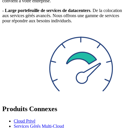
convient à votre entreprise.
- Large portefeuille de services de datacenters
. De la colocation
aux services gérés avancés. Nous offrons une gamme de services
pour répondre aux besoins individuels.
Produits Connexes
Cloud Privé
Services Gérés Multi-Cloud