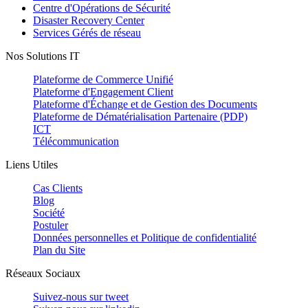
Centre d'Opérations de Sécurité
Disaster Recovery Center
Services Gérés de réseau
Nos Solutions IT
Plateforme de Commerce Unifié
Plateforme d'Engagement Client
Plateforme d'Échange et de Gestion des Documents
Plateforme de Dématérialisation Partenaire (PDP)
ICT
Télécommunication
Liens Utiles
Cas Clients
Blog
Société
Postuler
Données personnelles et Politique de confidentialité
Plan du Site
Réseaux Sociaux
Suivez-nous sur
tweet