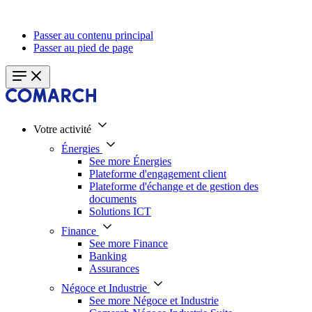
Passer au contenu principal
Passer au pied de page
Votre activité
Énergies
See more Énergies
Plateforme d'engagement client
Plateforme d'échange et de gestion des
documents
Solutions ICT
Finance
See more Finance
Banking
Assurances
Négoce et Industrie
See more Négoce et Industrie