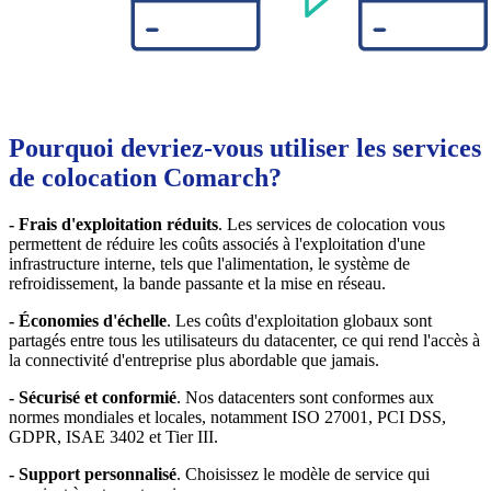
Pourquoi devriez-vous utiliser les services
de colocation Comarch?
- Frais d'exploitation réduits
. Les services de colocation vous
permettent de réduire les coûts associés à l'exploitation d'une
infrastructure interne, tels que l'alimentation, le système de
refroidissement, la bande passante et la mise en réseau.
- Économies d'échelle
. Les coûts d'exploitation globaux sont
partagés entre tous les utilisateurs du datacenter, ce qui rend l'accès à
la connectivité d'entreprise plus abordable que jamais.
- Sécurisé et conformié
. Nos datacenters sont conformes aux
normes mondiales et locales, notamment ISO 27001, PCI DSS,
GDPR, ISAE 3402 et Tier III.
- Support personnalisé
. Choisissez le modèle de service qui