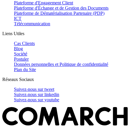
Plateforme d'Engagement Client
Plateforme d'Échange et de Gestion des Documents
Plateforme de Dématérialisation Partenaire (PDP)
ICT
Télécommunication
Liens Utiles
Cas Clients
Blog
Société
Postuler
Données personnelles et Politique de confidentialité
Plan du Site
Réseaux Sociaux
Suivez-nous sur
tweet
Suivez-nous sur
linkedin
Suivez-nous sur
youtube