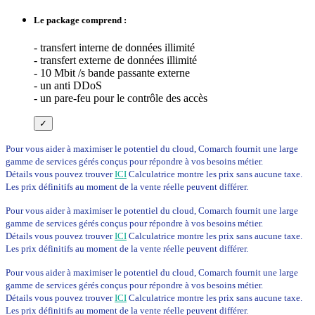
Le package comprend :
- transfert interne de données illimité
- transfert externe de données illimité
- 10 Mbit /s bande passante externe
- un anti DDoS
- un pare-feu pour le contrôle des accès
✓
Pour vous aider à maximiser le potentiel du cloud, Comarch fournit une large
gamme de services gérés conçus pour répondre à vos besoins métier.
Détails vous pouvez trouver
ICI
Calculatrice montre les prix sans aucune taxe.
Les prix définitifs au moment de la vente réelle peuvent différer.
Pour vous aider à maximiser le potentiel du cloud, Comarch fournit une large
gamme de services gérés conçus pour répondre à vos besoins métier.
Détails vous pouvez trouver
ICI
Calculatrice montre les prix sans aucune taxe.
Les prix définitifs au moment de la vente réelle peuvent différer.
Pour vous aider à maximiser le potentiel du cloud, Comarch fournit une large
gamme de services gérés conçus pour répondre à vos besoins métier.
Détails vous pouvez trouver
ICI
Calculatrice montre les prix sans aucune taxe.
Les prix définitifs au moment de la vente réelle peuvent différer.