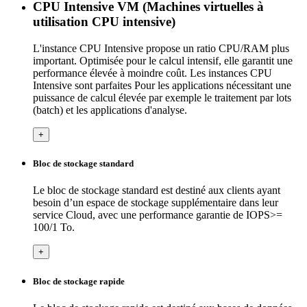
CPU Intensive VM (Machines virtuelles à
utilisation CPU intensive)
L'instance CPU Intensive propose un ratio CPU/RAM plus
important. Optimisée pour le calcul intensif, elle garantit une
performance élevée à moindre coût. Les instances CPU
Intensive sont parfaites Pour les applications nécessitant une
puissance de calcul élevée par exemple le traitement par lots
(batch) et les applications d'analyse.
+
Bloc de stockage standard
Le bloc de stockage standard est destiné aux clients ayant
besoin d’un espace de stockage supplémentaire dans leur
service Cloud, avec une performance garantie de IOPS>=
100/1 To.
+
Bloc de stockage rapide