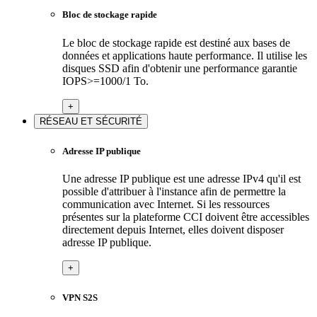
Bloc de stockage rapide
Le bloc de stockage rapide est destiné aux bases de
données et applications haute performance. Il utilise les
disques SSD afin d'obtenir une performance garantie
IOPS>=1000/1 To.
+
RÉSEAU ET SÉCURITÉ
Adresse IP publique
Une adresse IP publique est une adresse IPv4 qu'il est
possible d'attribuer à l'instance afin de permettre la
communication avec Internet. Si les ressources
présentes sur la plateforme CCI doivent être accessibles
directement depuis Internet, elles doivent disposer
adresse IP publique.
+
VPN S2S