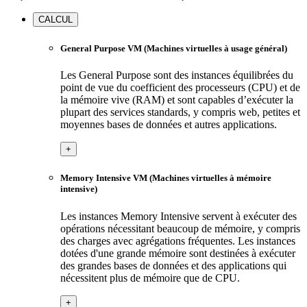
CALCUL
General Purpose VM (Machines virtuelles à usage général)
Les General Purpose sont des instances équilibrées du
point de vue du coefficient des processeurs (CPU) et de
la mémoire vive (RAM) et sont capables d’exécuter la
plupart des services standards, y compris web, petites et
moyennes bases de données et autres applications.
+
Memory Intensive VM (Machines virtuelles à mémoire
intensive)
Les instances Memory Intensive servent à exécuter des
opérations nécessitant beaucoup de mémoire, y compris
des charges avec agrégations fréquentes. Les instances
dotées d'une grande mémoire sont destinées à exécuter
des grandes bases de données et des applications qui
nécessitent plus de mémoire que de CPU.
+