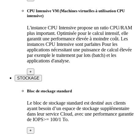
CPU Intensive VM (Machines virtuelles à utilisation CPU
intensive)
L'instance CPU Intensive propose un ratio CPU/RAM
plus important. Optimisée pour le calcul intensif, elle
garantit une performance élevée à moindre coût. Les
instances CPU Intensive sont parfaites Pour les
applications nécessitant une puissance de calcul élevée
par exemple le traitement par lots (batch) et les
applications d'analyse.
+
STOCKAGE
Bloc de stockage standard
Le bloc de stockage standard est destiné aux clients
ayant besoin d’un espace de stockage supplémentaire
dans leur service Cloud, avec une performance garantie
de IOPS>= 100/1 To.
+