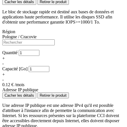
Cacher les détails
Retirer le produit
Le bloc de stockage rapide est destiné aux bases de données et
applications haute performance. Il utilise les disques SSD afin
d'obtenir une performance garantie IOPS>=1000/1 To.
Région
Pologne / Cracovie
Quantité
+
-
Capacité [Go]
+
-
0.12
€ /mois
Adresse IP publique
Cacher les détails
Retirer le produit
Une adresse IP publique est une adresse IPv4 qu'il est possible
d'attribuer à l'instance afin de permettre la communication avec
Internet. Si les ressources présentes sur la plateforme CCI doivent
être accessibles directement depuis Internet, elles doivent disposer
adresse IP publique.