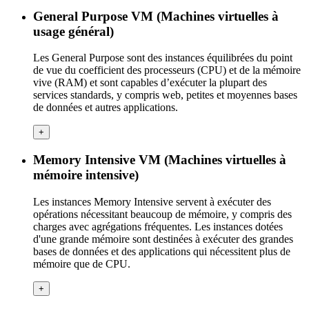
General Purpose VM (Machines virtuelles à
usage général)
Les General Purpose sont des instances équilibrées du point
de vue du coefficient des processeurs (CPU) et de la mémoire
vive (RAM) et sont capables d’exécuter la plupart des
services standards, y compris web, petites et moyennes bases
de données et autres applications.
+
Memory Intensive VM (Machines virtuelles à
mémoire intensive)
Les instances Memory Intensive servent à exécuter des
opérations nécessitant beaucoup de mémoire, y compris des
charges avec agrégations fréquentes. Les instances dotées
d'une grande mémoire sont destinées à exécuter des grandes
bases de données et des applications qui nécessitent plus de
mémoire que de CPU.
+