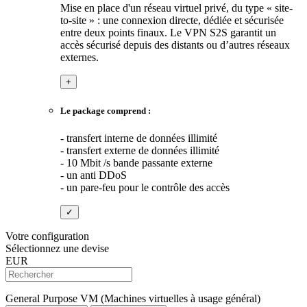
Mise en place d'un réseau virtuel privé, du type « site-
to-site » : une connexion directe, dédiée et sécurisée
entre deux points finaux. Le VPN S2S garantit un
accès sécurisé depuis des distants ou d’autres réseaux
externes.
+
Le package comprend :
- transfert interne de données illimité
- transfert externe de données illimité
- 10 Mbit /s bande passante externe
- un anti DDoS
- un pare-feu pour le contrôle des accès
✓
Votre configuration
Sélectionnez une devise
EUR
General Purpose VM (Machines virtuelles à usage général)