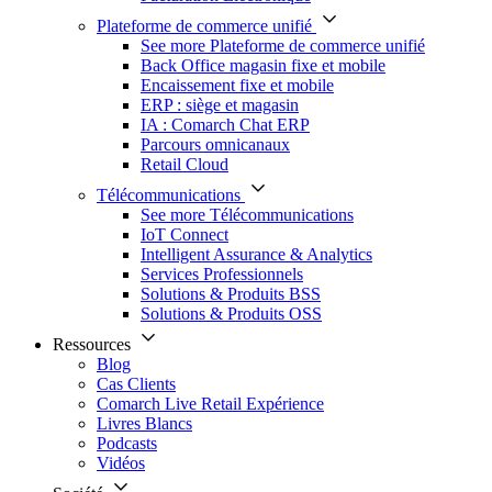
Plateforme de commerce unifié
See more Plateforme de commerce unifié
Back Office magasin fixe et mobile
Encaissement fixe et mobile
ERP : siège et magasin
IA : Comarch Chat ERP
Parcours omnicanaux
Retail Cloud
Télécommunications
See more Télécommunications
IoT Connect
Intelligent Assurance & Analytics
Services Professionnels
Solutions & Produits BSS
Solutions & Produits OSS
Ressources
Blog
Cas Clients
Comarch Live Retail Expérience
Livres Blancs
Podcasts
Vidéos