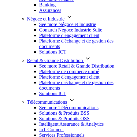
Banking
Assurances
Négoce et Industrie
See more Négoce et Industrie
Comarch Négoce Industrie Suite
Plateforme d'engagement client
Plateforme d'échange et de gestion des
documents
Solutions ICT
Retail & Grande Distribution
See more Retail & Grande Distribution
Plateforme de commerce unifié
Plateforme d'engagement client
Plateforme d'échange et de gestion des
documents
Solutions ICT
Télécommunications
See more Télécommunications
Solutions & Produits BSS
Solutions & Produits OSS
Intelligent Assurance & Analytics
IoT Connect
Services Professionnels