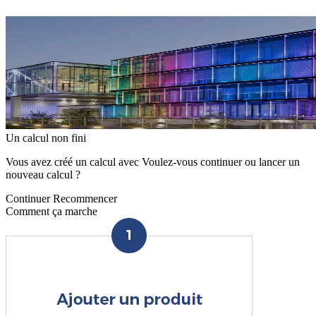
Un calcul non fini
Vous avez créé un calcul avec Voulez-vous continuer ou lancer un
nouveau calcul ?
Continuer
Recommencer
Comment ça marche