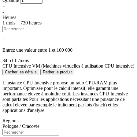
Quantité
+
-
Heures
1 mois = 730 heures
i
Entrez une valeur entre 1 et 100 000
34.51
€ /mois
CPU Intensive VM (Machines virtuelles à utilisation CPU intensive)
Cacher les détails
Retirer le produit
L'instance CPU Intensive propose un ratio CPU/RAM plus
important. Optimisée pour le calcul intensif, elle garantit une
performance élevée à moindre coût. Les instances CPU Intensive
sont parfaites Pour les applications nécessitant une puissance de
calcul élevée par exemple le traitement par lots (batch) et les
applications d'analyse.
Région
Pologne / Cracovie