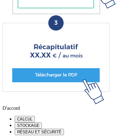
D'accord
CALCUL
STOCKAGE
RÉSEAU ET SÉCURITÉ