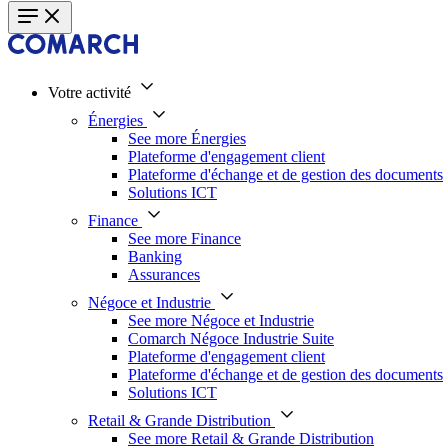
Votre activité
Énergies
See more Énergies
Plateforme d'engagement client
Plateforme d'échange et de gestion des documents
Solutions ICT
Finance
See more Finance
Banking
Assurances
Négoce et Industrie
See more Négoce et Industrie
Comarch Négoce Industrie Suite
Plateforme d'engagement client
Plateforme d'échange et de gestion des documents
Solutions ICT
Retail & Grande Distribution
See more Retail & Grande Distribution