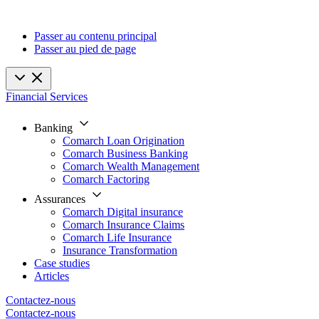
Passer au contenu principal
Passer au pied de page
Financial Services
Banking
Comarch Loan Origination
Comarch Business Banking
Comarch Wealth Management
Comarch Factoring
Assurances
Comarch Digital insurance
Comarch Insurance Claims
Comarch Life Insurance
Insurance Transformation
Case studies
Articles
Contactez-nous
Contactez-nous