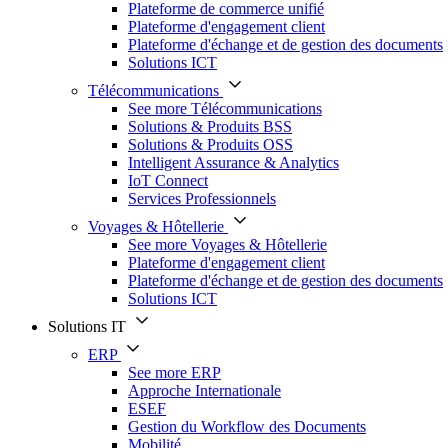
Plateforme de commerce unifié
Plateforme d'engagement client
Plateforme d'échange et de gestion des documents
Solutions ICT
Télécommunications
See more Télécommunications
Solutions & Produits BSS
Solutions & Produits OSS
Intelligent Assurance & Analytics
IoT Connect
Services Professionnels
Voyages & Hôtellerie
See more Voyages & Hôtellerie
Plateforme d'engagement client
Plateforme d'échange et de gestion des documents
Solutions ICT
Solutions IT
ERP
See more ERP
Approche Internationale
ESEF
Gestion du Workflow des Documents
Mobilité