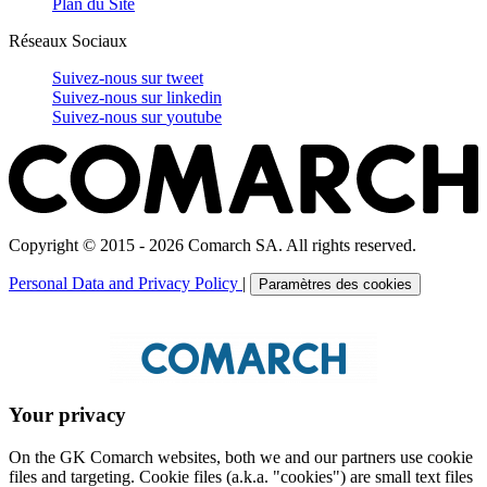
Plan du Site
Réseaux Sociaux
Suivez-nous sur
tweet
Suivez-nous sur
linkedin
Suivez-nous sur
youtube
Copyright © 2015 - 2026 Comarch SA. All rights reserved.
Personal Data and Privacy Policy
|
Paramètres des cookies
Your privacy
On the GK Comarch websites, both we and our partners use cookie
files and targeting. Cookie files (a.k.a. "cookies") are small text files