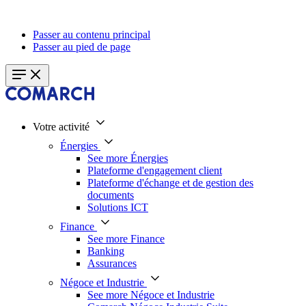
Passer au contenu principal
Passer au pied de page
Votre activité
Énergies
See more Énergies
Plateforme d'engagement client
Plateforme d'échange et de gestion des
documents
Solutions ICT
Finance
See more Finance
Banking
Assurances
Négoce et Industrie
See more Négoce et Industrie