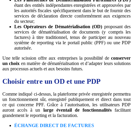
étant des entités indépendantes enregistrées et approuvées par
les autorités fiscales spécifiquement dans le but de fournir des
services de déclaration directe conformément aux exigences
du secteur;
Les Opérateurs de Dématérialisation (OD)
proposant des
services de dématérialisation de documents (y compris les
factures) à titre traditionnel, tenus de participer au nouveau
système de reporting via le portail public (PPF) ou une PDP
autorisée.
Une telle scission offre aux entreprises la possibilité de
conserver
un choix
en matière de dématérialisation et d’adapter leurs solutions
aux processus actuels et aux besoins futurs.
Choisir entre un OD et une PDP
Comme indiqué ci-dessus, la plateforme privée enregistrée permettra
un fonctionnement sûr, enregistré publiquement et direct dans tout
ce qui concerne PPF. Grâce à l’autorisation, les utilisateurs PDP
auront accès à un
large éventail de fonctionnalités
facilitant
grandement le reporting et la facturation.
ÉCHANGE DIRECT DE FACTURES