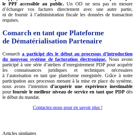
le PPF accessible au public.
Un OD ne sera pas en mesure
d’échanger vos factures directement avec une autre partie,
ni de fournir à l’administration fiscale les données de transaction
requises.
Comarch en tant que Plateforme
de Dématérialisation Partenaire
Comarch
a participé dès le début au processus d’introduction
du nouveau système de facturation électronique.
Nous avons
participé à une série d’ateliers d’enregistrement PDP pour acquérir
les connaissances juridiques et techniques nécessaires
à l’autorisation en tant que plateforme enregistrée. Grâce à notre
participation aux processus menant à la mise en place du système,
nous avons l’intention
d’acquérir une expérience inestimable
pour
fournir le meilleur niveau de service en tant que PDP
dès
le début du mandat.
Contactez-nous pour en savoir plus !
Articles similaires