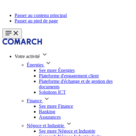
Passer au contenu principal
Passer au pied de page
Votre activité
Énergies
See more Énergies
Plateforme d'engagement client
Plateforme d'échange et de gestion des
documents
Solutions ICT
Finance
See more Finance
Banking
Assurances
Négoce et Industrie
See more Négoce et Industrie