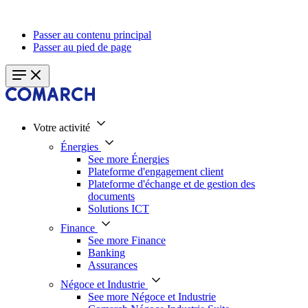
Passer au contenu principal
Passer au pied de page
Votre activité
Énergies
See more Énergies
Plateforme d'engagement client
Plateforme d'échange et de gestion des
documents
Solutions ICT
Finance
See more Finance
Banking
Assurances
Négoce et Industrie
See more Négoce et Industrie