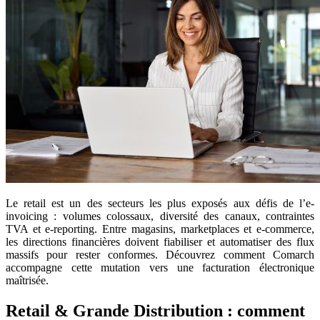
Le retail est un des secteurs les plus exposés aux défis de l’e-
invoicing : volumes colossaux, diversité des canaux, contraintes
TVA et e-reporting. Entre magasins, marketplaces et e-commerce,
les directions financières doivent fiabiliser et automatiser des flux
massifs pour rester conformes. Découvrez comment Comarch
accompagne cette mutation vers une facturation électronique
maîtrisée.
Retail & Grande Distribution : comment