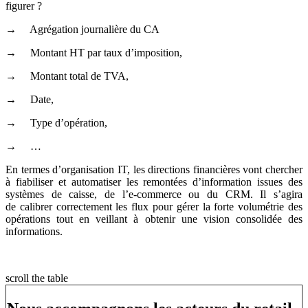
figurer ?
→ Agrégation journalière du CA
→ Montant HT par taux d’imposition,
→ Montant total de TVA,
→ Date,
→ Type d’opération,
→ …
En termes d’organisation IT, les directions financières vont chercher
à fiabiliser et automatiser les remontées d’information issues des
systèmes de caisse, de l’e-commerce ou du CRM. Il s’agira
de calibrer correctement les flux pour gérer la forte volumétrie des
opérations tout en veillant à obtenir une vision consolidée des
informations.
scroll the table