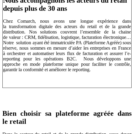
Nous accompagnons les acteurs du retail
depuis plus de 30 ans
Chez Comarch, nous avons une longue expérience dans
la transformation digitale des acteurs du retail et de la grande
distribution. Nos solutions couvrent l’ensemble de la chaine
de valeur : CRM, fidélisation, logistique, facturation électronique…
Notre solution ayant été immatriculée PA (Plateforme Agréée) sous
réserve, nous sommes en mesure d’aider les entreprises en France
à orchestrer et automatiser leurs flux de facturation et assurer l’e-
reporting pour les opérations B2C. Nous développons une
approche en mode plateforme unique pour faciliter le contrôle,
garantir la conformité et améliorer le reporting.
Bien choisir sa plateforme agréée dans
le retail