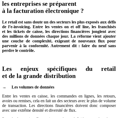
les entreprises se préparent
à la facturation électronique ?
Le retail est sans doute un des secteurs les plus exposés aux défis
de l’e-invoicing. Entre les ventes on et off line, les franchisés
et les tickets de caisse, les directions financières jonglent avec
des millions de données chaque jour. La réforme vient ajouter
une couche de complexité, exigeant de nouveaux flux pour
parvenir à la conformité. Autrement dit : faire du neuf sans
perdre le contrôle.
Les enjeux spécifiques du retail
et de la grande distribution
→ Les volumes de données
Entre les ventes en caisse, les commandes en lignes, les retours,
avoirs ou remises, cela en fait un des secteurs avec le plus de volume
de transaction. Les directions financières doivent donc composer
avec une extrême densité et diversité de flux.