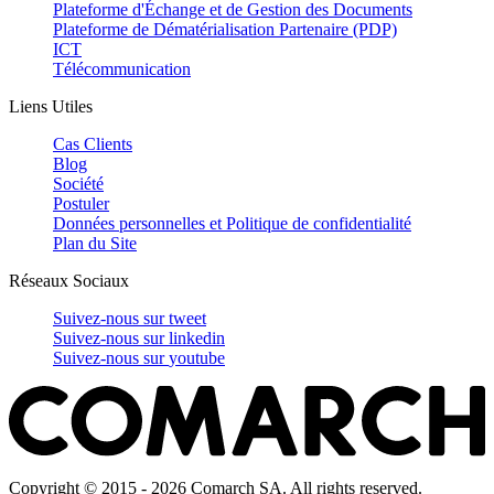
Plateforme d'Échange et de Gestion des Documents
Plateforme de Dématérialisation Partenaire (PDP)
ICT
Télécommunication
Liens Utiles
Cas Clients
Blog
Société
Postuler
Données personnelles et Politique de confidentialité
Plan du Site
Réseaux Sociaux
Suivez-nous sur
tweet
Suivez-nous sur
linkedin
Suivez-nous sur
youtube
Copyright © 2015 - 2026 Comarch SA. All rights reserved.