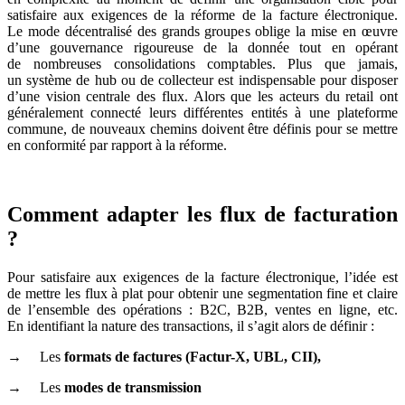
satisfaire aux exigences de la réforme de la facture électronique.
Le mode décentralisé des grands groupes oblige la mise en œuvre
d’une gouvernance rigoureuse de la donnée tout en opérant
de nombreuses consolidations comptables. Plus que jamais,
un système de hub ou de collecteur est indispensable pour disposer
d’une vision centrale des flux. Alors que les acteurs du retail ont
généralement connecté leurs différentes entités à une plateforme
commune, de nouveaux chemins doivent être définis pour se mettre
en conformité par rapport à la réforme.
Comment adapter les flux de facturation
?
Pour satisfaire aux exigences de la facture électronique, l’idée est
de mettre les flux à plat pour obtenir une segmentation fine et claire
de l’ensemble des opérations : B2C, B2B, ventes en ligne, etc.
En identifiant la nature des transactions, il s’agit alors de définir :
→ Les
formats de factures (Factur-X, UBL, CII),
→ Les
modes de transmission