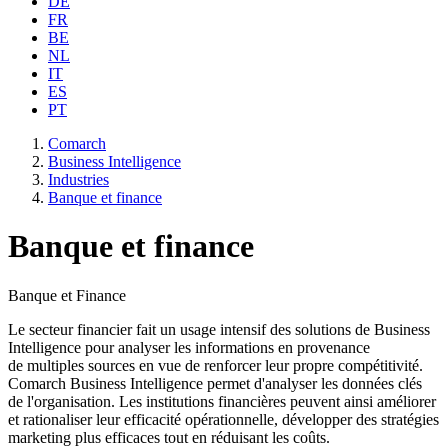
DE
FR
BE
NL
IT
ES
PT
Comarch
Business Intelligence
Industries
Banque et finance
Banque et finance
Banque et Finance
Le secteur financier fait un usage intensif des solutions de Business
Intelligence pour analyser les informations en provenance
de multiples sources en vue de renforcer leur propre compétitivité.
Comarch Business Intelligence permet d'analyser les données clés
de l'organisation. Les institutions financières peuvent ainsi améliorer
et rationaliser leur efficacité opérationnelle, développer des stratégies
marketing plus efficaces tout en réduisant les coûts.