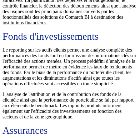
attractives. La planification des dépenses et la budgétisation, le
contrôle financier, la détection des détournements ainsi que l'analyse
des risques sont les principaux domaines couverts par les
fonctionnalités des solutions de Comarch BI à destination des
institutions financières.
Fonds d'investissements
Le reporting sur les actifs clients permet une analyse complète des
performances des fonds tout en fournissant des informations clés sur
l'efficacité des actions menées. Un process prédéfini d’analyse de la
performance permet de mettre en évidence les taux de rendements
des fonds. Par le biais de la performance du portefeuille client, les
augmentations et les diminutions d'actifs ainsi que toutes les
opérations effectuées sont accessibles en toute simplicité.
L'analyse de l'attribution et de la contribution des fonds de la
clientèle ainsi que la performance du portefeuille se fait par rapport
aux éléments de benchmark. Les rapports produits informent
également sur l'efficacité des investissements en fonction des
secteurs et de la zone géographique.
Assurances