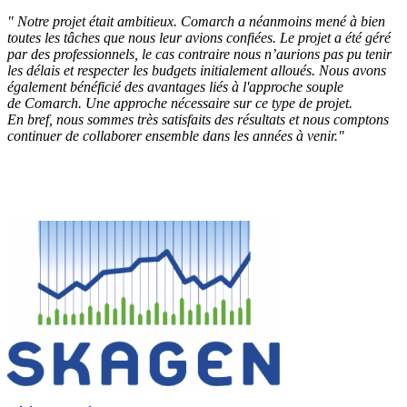
" Notre projet était ambitieux. Comarch a néanmoins mené à bien
toutes les tâches que nous leur avions confiées. Le projet a été géré
par des professionnels, le cas contraire nous n’aurions pas pu tenir
les délais et respecter les budgets initialement alloués. Nous avons
également bénéficié des avantages liés à l'approche souple
de Comarch. Une approche nécessaire sur ce type de projet.
En bref, nous sommes très satisfaits des résultats et n
ous comptons
continuer de collaborer ensemble dans les années à venir."