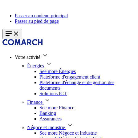
Passer au contenu principal
Passer au pied de page
Votre activité
Énergies
See more Énergies
Plateforme d'engagement client
Plateforme d'échange et de gestion des
documents
Solutions ICT
Finance
See more Finance
Banking
Assurances
Négoce et Industrie
See more Négoce et Industrie