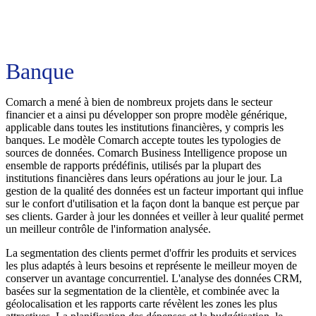
Banque
Comarch a mené à bien de nombreux projets dans le secteur
financier et a ainsi pu développer son propre modèle générique,
applicable dans toutes les institutions financières, y compris les
banques. Le modèle Comarch accepte toutes les typologies de
sources de données. Comarch Business Intelligence propose un
ensemble de rapports prédéfinis, utilisés par la plupart des
institutions financières dans leurs opérations au jour le jour. La
gestion de la qualité des données est un facteur important qui influe
sur le confort d'utilisation et la façon dont la banque est perçue par
ses clients. Garder à jour les données et veiller à leur qualité permet
un meilleur contrôle de l'information analysée.
La segmentation des clients permet d'offrir les produits et services
les plus adaptés à leurs besoins et représente le meilleur moyen de
conserver un avantage concurrentiel. L'analyse des données CRM,
basées sur la segmentation de la clientèle, et combinée avec la
géolocalisation et les rapports carte révèlent les zones les plus