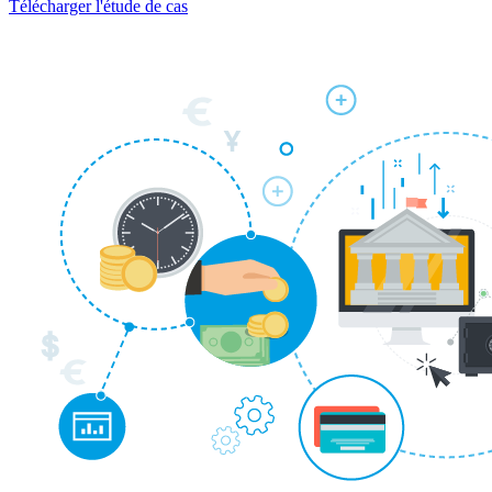
Télécharger l'étude de cas