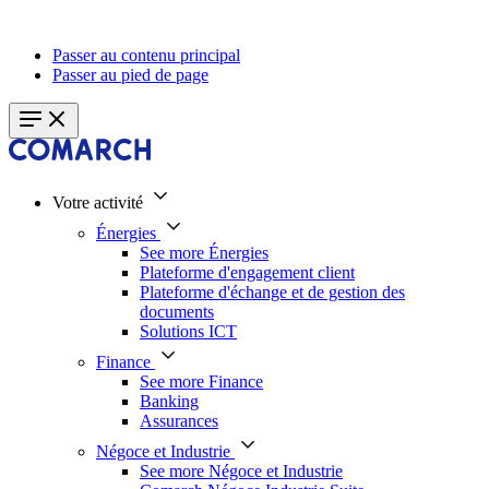
Passer au contenu principal
Passer au pied de page
Votre activité
Énergies
See more Énergies
Plateforme d'engagement client
Plateforme d'échange et de gestion des
documents
Solutions ICT
Finance
See more Finance
Banking
Assurances
Négoce et Industrie
See more Négoce et Industrie