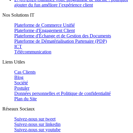
ajouter du fun améliore l’expérience client
Nos Solutions IT
Plateforme de Commerce Unifié
Plateforme d'Engagement Client
Plateforme d'Échange et de Gestion des Documents
Plateforme de Dématérialisation Partenaire (PDP)
ICT
Télécommunication
Liens Utiles
Cas Clients
Blog
Société
Postuler
Données personnelles et Politique de confidentialité
Plan du Site
Réseaux Sociaux
Suivez-nous sur
tweet
Suivez-nous sur
linkedin
Suivez-nous sur
youtube