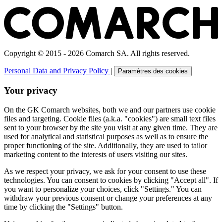
Copyright © 2015 - 2026 Comarch SA. All rights reserved.
Personal Data and Privacy Policy
|
Paramètres des cookies
Your privacy
On the GK Comarch websites, both we and our partners use cookie
files and targeting. Cookie files (a.k.a. "cookies") are small text files
sent to your browser by the site you visit at any given time. They are
used for analytical and statistical purposes as well as to ensure the
proper functioning of the site. Additionally, they are used to tailor
marketing content to the interests of users visiting our sites.
As we respect your privacy, we ask for your consent to use these
technologies. You can consent to cookies by clicking "Accept all". If
you want to personalize your choices, click "Settings." You can
withdraw your previous consent or change your preferences at any
time by clicking the "Settings" button.