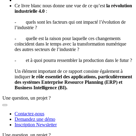
Ce livre blanc nous donne une vue de ce qu’est
la révolution
industrielle 4.0
:
- quels sont les facteurs qui ont impacté l’évolution de
l’industrie ?
- quelle est la raison pour laquelle ces changements
coïncident dans le temps avec la transformation numérique
des autres secteurs de l’industrie ?
- et à quoi pourra ressembler la production dans le futur ?
Un élément important de ce rapport consiste également à
indiquer
le rôle essentiel des applications, particulièrement
des systèmes Enterprise Resource Planning (ERP) et
Business Intelligence (BI).
Une question, un projet ?
Contactez-nous
Demandez une démo
Inscription Newsletter
Une question, un projet ?