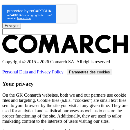
Envoyer
Copyright © 2015 - 2026 Comarch SA. All rights reserved.
Personal Data and Privacy Policy
|
Paramètres des cookies
Your privacy
On the GK Comarch websites, both we and our partners use cookie
files and targeting. Cookie files (a.k.a. "cookies") are small text files
sent to your browser by the site you visit at any given time. They are
used for analytical and statistical purposes as well as to ensure the
proper functioning of the site. Additionally, they are used to tailor
marketing content to the interests of users visiting our sites.