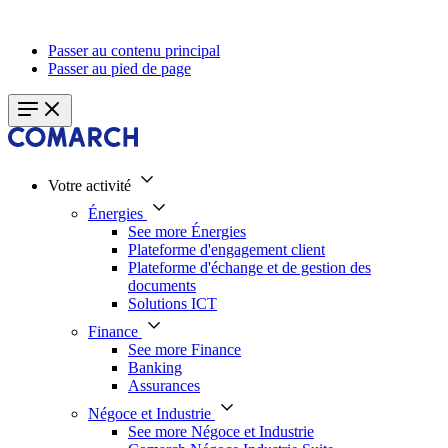
Passer au contenu principal
Passer au pied de page
Votre activité
Énergies
See more Énergies
Plateforme d'engagement client
Plateforme d'échange et de gestion des
documents
Solutions ICT
Finance
See more Finance
Banking
Assurances
Négoce et Industrie
See more Négoce et Industrie