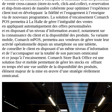
de vente cross-canaux (store-to-web, click-and-collect, e-reservation
et ship-from-store) de manière cohérente pour optimiser l’expérience
client tout en développant la fidélité et l’engagement à l’enseigne
via de nouveaux programmes. La solution d’encaissement Comarch
POS permettra à La Halle de gérer l’intégralité des ventes
en appliquant automatiquement des offres personnalisées
et en disposant d’un niveau d’information avancé, notamment sur
la connaissance du client et la disponibilité des produits. Sa variante
mobile, Comarch mPOS, permettra aux vendeurs de gérer toute leur
activité opérationnelle depuis un smartphone ou une tablette,
de conseiller le client en disposant d’un même niveau d’information
et de l’accompagner sur la totalité de son parcours omnicanal
et ce jusqu’à l’encaissement. Comarch Store Back Office est une
solution fixe et mobile permettant de gérer les stocks en offrant
en temps réel une vue unifiée de la disponibilité des produits,
élément majeur de la mise en œuvre d’une stratégie réellement
omnicanal.