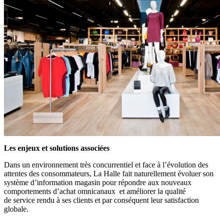
Les enjeux et solutions associées
Dans un environnement très concurrentiel et face à l’évolution des
attentes des consommateurs, La Halle fait naturellement évoluer son
système d’information magasin pour répondre aux nouveaux
comportements d’achat omnicanaux et améliorer la qualité
de service rendu à ses clients et par conséquent leur satisfaction
globale.