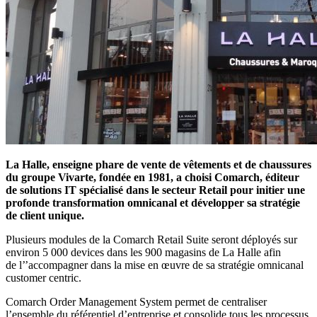
La Halle, enseigne phare de vente de vêtements et de chaussures
du groupe Vivarte, fondée en 1981, a choisi Comarch, éditeur
de solutions IT spécialisé dans le secteur Retail pour initier une
profonde transformation omnicanal et développer sa stratégie
de client unique.
Plusieurs modules de la Comarch Retail Suite seront déployés sur
environ 5 000 devices dans les 900 magasins de La Halle afin
de l’’accompagner dans la mise en œuvre de sa stratégie omnicanal
customer centric.
Comarch Order Management System permet de centraliser
l’ensemble du référentiel d’entreprise et consolide tous les processus