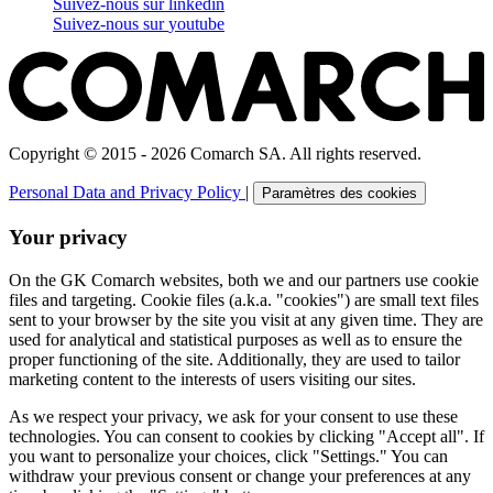
Suivez-nous sur
linkedin
Suivez-nous sur
youtube
Copyright © 2015 - 2026 Comarch SA. All rights reserved.
Personal Data and Privacy Policy
|
Paramètres des cookies
Your privacy
On the GK Comarch websites, both we and our partners use cookie
files and targeting. Cookie files (a.k.a. "cookies") are small text files
sent to your browser by the site you visit at any given time. They are
used for analytical and statistical purposes as well as to ensure the
proper functioning of the site. Additionally, they are used to tailor
marketing content to the interests of users visiting our sites.
As we respect your privacy, we ask for your consent to use these
technologies. You can consent to cookies by clicking "Accept all". If
you want to personalize your choices, click "Settings." You can
withdraw your previous consent or change your preferences at any