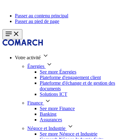
Passer au contenu principal
Passer au pied de page
Votre activité
Énergies
See more Énergies
Plateforme d'engagement client
Plateforme d'échange et de gestion des
documents
Solutions ICT
Finance
See more Finance
Banking
Assurances
Négoce et Industrie
See more Négoce et Industrie