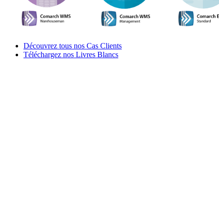
Découvrez tous nos Cas Clients
Téléchargez nos Livres Blancs