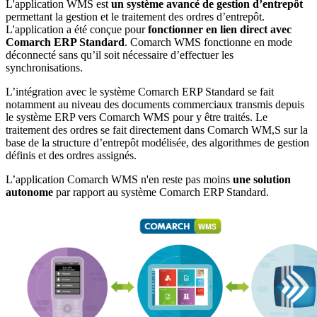
L'application WMS est
un système avancé de gestion d’entrepôt
permettant la gestion et le traitement des ordres d’entrepôt.
L'application a été conçue pour
fonctionner en lien direct avec
Comarch ERP Standard
. Comarch WMS fonctionne en mode
déconnecté sans qu’il soit nécessaire d’effectuer les
synchronisations.
L’intégration avec le système Comarch ERP Standard se fait
notamment au niveau des documents commerciaux transmis depuis
le système ERP vers Comarch WMS pour y être traités. Le
traitement des ordres se fait directement dans Comarch WM,S sur la
base de la structure d’entrepôt modélisée, des algorithmes de gestion
définis et des ordres assignés.
L’application Comarch WMS n'en reste pas moins
une solution
autonome
par rapport au système Comarch ERP Standard.