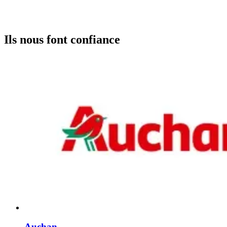
Ils nous font confiance
Auchan