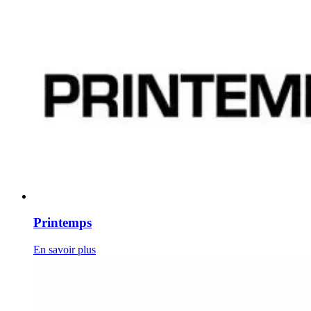
Printemps
En savoir plus