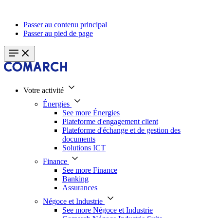
Passer au contenu principal
Passer au pied de page
Votre activité
Énergies
See more Énergies
Plateforme d'engagement client
Plateforme d'échange et de gestion des
documents
Solutions ICT
Finance
See more Finance
Banking
Assurances
Négoce et Industrie
See more Négoce et Industrie