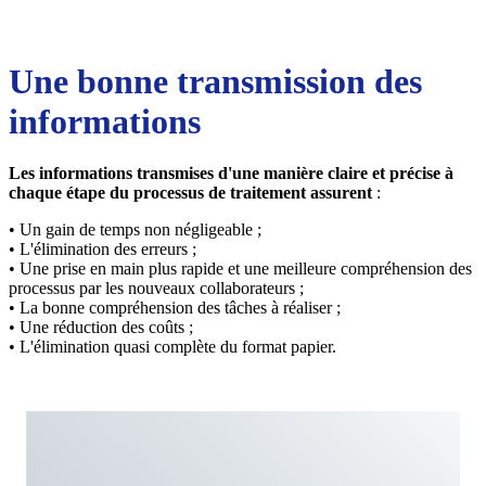
Une bonne transmission des
informations
Les informations transmises d'une manière claire et précise à
chaque étape du processus de traitement assurent
:
• Un gain de temps non négligeable ;
• L'élimination des erreurs ;
• Une prise en main plus rapide et une meilleure compréhension des
processus par les nouveaux collaborateurs ;
• La bonne compréhension des tâches à réaliser ;
• Une réduction des coûts ;
• L'élimination quasi complète du format papier.