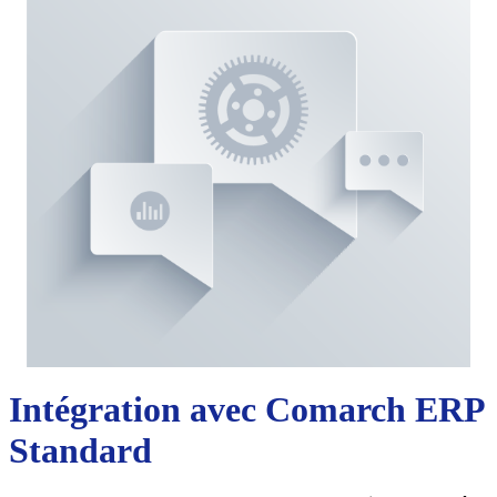
Intégration avec Comarch ERP
Standard