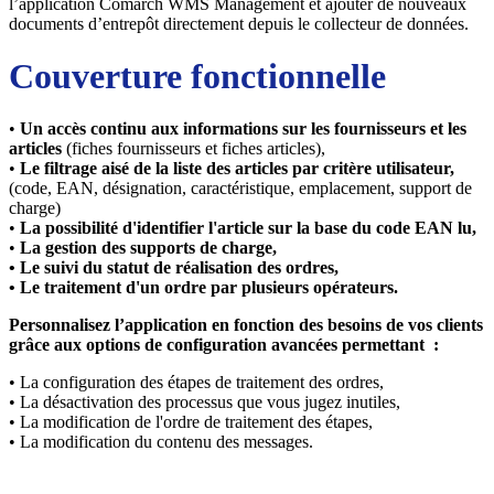
l’application Comarch WMS Management et ajouter de nouveaux
documents d’entrepôt directement depuis le collecteur de données.
Couverture fonctionnelle
•
Un accès continu aux informations sur les fournisseurs et les
articles
(fiches fournisseurs et fiches articles),
•
Le filtrage aisé de la liste des articles par critère utilisateur,
(code, EAN, désignation, caractéristique, emplacement, support de
charge)
•
La possibilité d'identifier l'article sur la base du code EAN lu,
•
La gestion des supports de charge,
• Le suivi du statut de réalisation des ordres,
• Le traitement d'un ordre par plusieurs opérateurs.
Personnalisez l’application en fonction des besoins de vos clients
grâce aux options de configuration avancées permettant :
• La configuration des étapes de traitement des ordres,
• La désactivation des processus que vous jugez inutiles,
• La modification de l'ordre de traitement des étapes,
• La modification du contenu des messages.