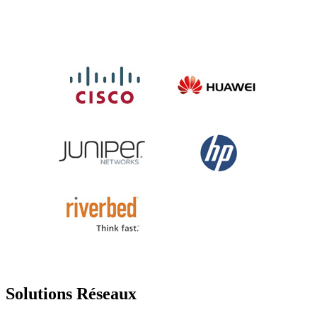
Solutions Réseaux