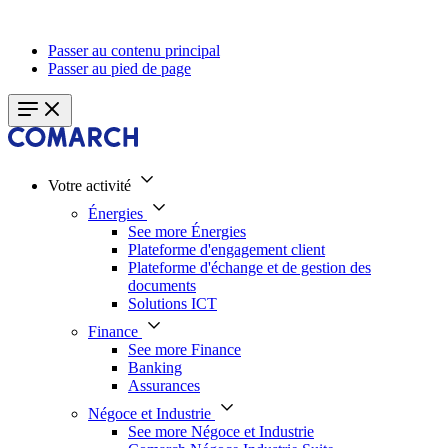
Passer au contenu principal
Passer au pied de page
Votre activité
Énergies
See more Énergies
Plateforme d'engagement client
Plateforme d'échange et de gestion des
documents
Solutions ICT
Finance
See more Finance
Banking
Assurances
Négoce et Industrie
See more Négoce et Industrie