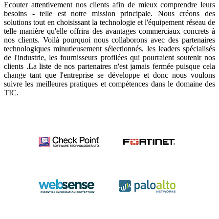
Ecouter attentivement nos clients afin de mieux comprendre leurs
besoins - telle est notre mission principale. Nous créons des
solutions tout en choisissant la technologie et l'équipement réseau de
telle manière qu'elle offrira des avantages commerciaux concrets à
nos clients. Voilà pourquoi nous collaborons avec des partenaires
technologiques minutieusement sélectionnés, les leaders spécialisés
de l'industrie, les fournisseurs profilées qui pourraient soutenir nos
clients .La liste de nos partenaires n'est jamais fermée puisque cela
change tant que l'entreprise se développe et donc nous voulons
suivre les meilleures pratiques et compétences dans le domaine des
TIC.