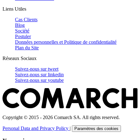
Liens Utiles
Cas Clients
Blog
Société
Postuler
Données personnelles et Politique de confidentialité
Plan du Site
Réseaux Sociaux
Suivez-nous sur
tweet
Suivez-nous sur
linkedin
Suivez-nous sur
youtube
Copyright © 2015 - 2026 Comarch SA. All rights reserved.
Personal Data and Privacy Policy
|
Paramètres des cookies