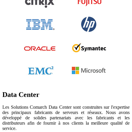
Data Center
Les Solutions Comarch Data Center sont construites sur l'expertise
des principaux fabricants de serveurs et réseaux. Nous avons
développé de solides partenariats avec les fabricants et les
distributeurs afin de fournir à nos clients la meilleure qualité de
service.