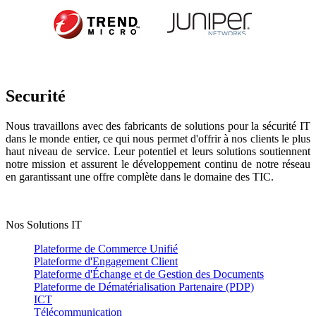
Securité
Nous travaillons avec des fabricants de solutions pour la sécurité IT
dans le monde entier, ce qui nous permet d'offrir à nos clients le plus
haut niveau de service. Leur potentiel et leurs solutions soutiennent
notre mission et assurent le développement continu de notre réseau
en garantissant une offre complète dans le domaine des TIC.
Nos Solutions IT
Plateforme de Commerce Unifié
Plateforme d'Engagement Client
Plateforme d'Échange et de Gestion des Documents
Plateforme de Dématérialisation Partenaire (PDP)
ICT
Télécommunication