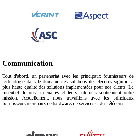
Communication
Tout d'abord, un partenariat avec les principaux fournisseurs de
technologie dans le domaine des solutions de télécoms signifie la
plus haute qualité des solutions implementées pour nos clients. Le
potentiel de nos partenaires et leurs solutions soutiennent notre
mission. Actuellement, nous travaillons avec les principaux
fournisseurs mondiaux de hardware, de services et des télécoms