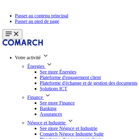
Passer au contenu principal
Passer au pied de page
Votre activité
Énergies
See more Énergies
Plateforme d'engagement client
Plateforme d'échange et de gestion des documents
Solutions ICT
Finance
See more Finance
Banking
Assurances
Négoce et Industrie
See more Négoce et Industrie
Comarch Négoce Industrie Suite