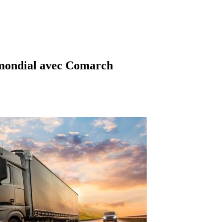
mondial avec Comarch