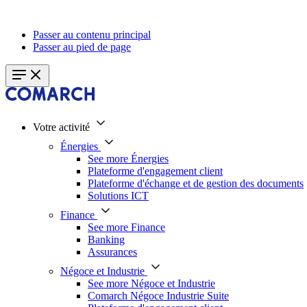
Passer au contenu principal
Passer au pied de page
Votre activité
Énergies
See more Énergies
Plateforme d'engagement client
Plateforme d'échange et de gestion des documents
Solutions ICT
Finance
See more Finance
Banking
Assurances
Négoce et Industrie
See more Négoce et Industrie
Comarch Négoce Industrie Suite