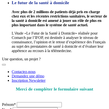
Le futur de la santé à domicile
Avec plus de 2 millions de patients déjà pris en charge
chez eux et les récentes restrictions sanitaires, le secteur de
la santé à domicile est amené à jouer un rôle de plus en
plus important dans le système de santé actuel.
L’étude «Le Futur de la Santé à Domicile» réalisée pour
Comarch par l’IFOP, est destinée à analyser le niveau de
connaissance, l’opinion et le retour d’expérience des Français
au sujet des prestataires de santé à domicile et d’évaluer leur
appétence au recours à la télémedecine.
Une question, un projet ?
Contactez-nous
Demandez une démo
Inscription Newsletter
Merci de compléter le formulaire suivant
* champs obligatoires
Prénom*