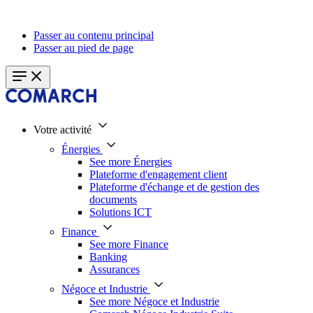
Passer au contenu principal
Passer au pied de page
Votre activité
Énergies
See more Énergies
Plateforme d'engagement client
Plateforme d'échange et de gestion des
documents
Solutions ICT
Finance
See more Finance
Banking
Assurances
Négoce et Industrie
See more Négoce et Industrie