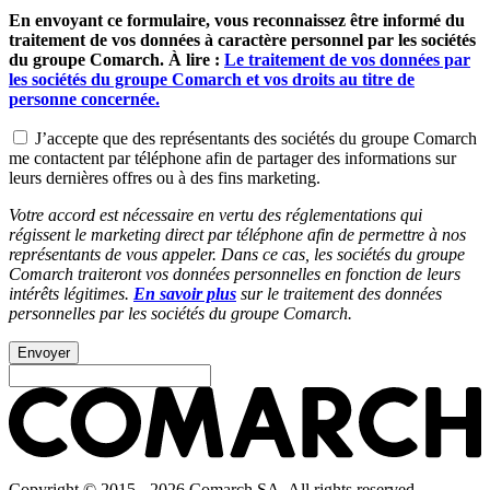
En envoyant ce formulaire, vous reconnaissez être informé du
traitement de vos données à caractère personnel par les sociétés
du groupe Comarch. À lire :
Le traitement de vos données par
les sociétés du groupe Comarch et vos droits au titre de
personne concernée.
J’accepte que des représentants des sociétés du groupe Comarch
me contactent par téléphone afin de partager des informations sur
leurs dernières offres ou à des fins marketing.
Votre accord est nécessaire en vertu des réglementations qui
régissent le marketing direct par téléphone afin de permettre à nos
représentants de vous appeler. Dans ce cas, les sociétés du groupe
Comarch traiteront vos données personnelles en fonction de leurs
intérêts légitimes.
En savoir plus
sur le traitement des données
personnelles par les sociétés du groupe Comarch.
Envoyer
Copyright © 2015 - 2026 Comarch SA. All rights reserved.