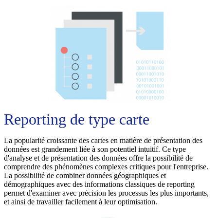
Reporting de type carte
La popularité croissante des cartes en matière de présentation des
données est grandement liée à son potentiel intuitif. Ce type
d'analyse et de présentation des données offre la possibilité de
comprendre des phénomènes complexes critiques pour l'entreprise.
La possibilité de combiner données géographiques et
démographiques avec des informations classiques de reporting
permet d'examiner avec précision les processus les plus importants,
et ainsi de travailler facilement à leur optimisation.