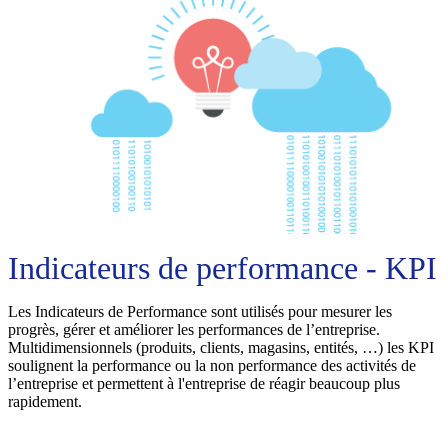
Indicateurs de performance - KPI
Les Indicateurs de Performance sont utilisés pour mesurer les
progrès, gérer et améliorer les performances de l’entreprise.
Multidimensionnels (produits, clients, magasins, entités, …) les KPI
soulignent la performance ou la non performance des activités de
l’entreprise et permettent à l'entreprise de réagir beaucoup plus
rapidement.