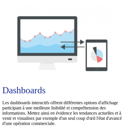
Dashboards
Les dashboards interactifs offrent différentes options d'affichage
participant à une meilleure lisibilité et compréhension des
informations. Mettez ainsi en évidence les tendances actuelles et à
venir et visualisez par exemple d'un seul coup d'œil l'état d'avancé
d'une opération commerciale.