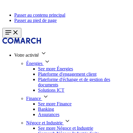
Passer au contenu principal
Passer au pied de page
Votre activité
Énergies
See more Énergies
Plateforme d'engagement client
Plateforme d'échange et de gestion des
documents
Solutions ICT
Finance
See more Finance
Banking
Assurances
Négoce et Industrie
See more Négoce et Industrie