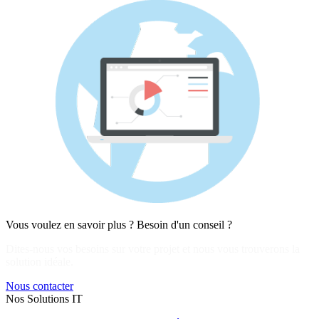
Vous voulez en savoir plus ? Besoin d'un conseil ?
Dites-nous vos besoins sur votre projet et nous vous trouverons la
solution idéale.
Nous contacter
Nos Solutions IT