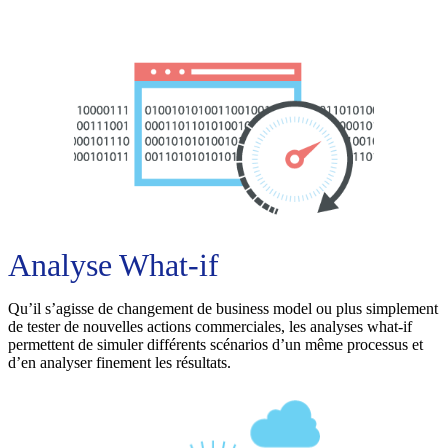
Analyse What-if
Qu’il s’agisse de changement de business model ou plus simplement
de tester de nouvelles actions commerciales, les analyses what-if
permettent de simuler différents scénarios d’un même processus et
d’en analyser finement les résultats.