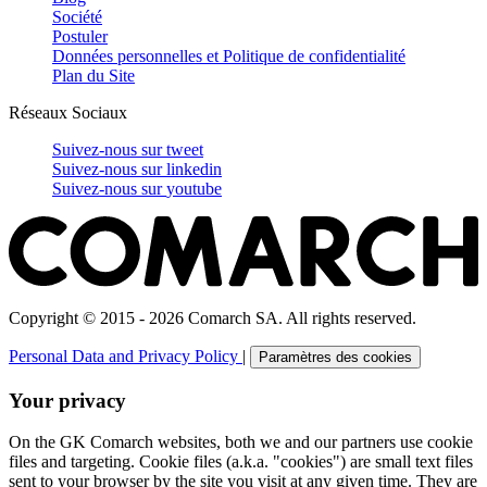
Société
Postuler
Données personnelles et Politique de confidentialité
Plan du Site
Réseaux Sociaux
Suivez-nous sur
tweet
Suivez-nous sur
linkedin
Suivez-nous sur
youtube
Copyright © 2015 - 2026 Comarch SA. All rights reserved.
Personal Data and Privacy Policy
|
Paramètres des cookies
Your privacy
On the GK Comarch websites, both we and our partners use cookie
files and targeting. Cookie files (a.k.a. "cookies") are small text files
sent to your browser by the site you visit at any given time. They are