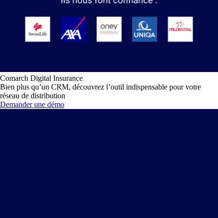
Comarch Digital Insurance
Bien plus qu’un CRM, découvrez l’outil indispensable pour votre
réseau de distribution
Demander une démo