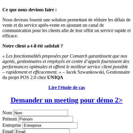
Ce que nous devions faire :
Nous devions fournir une solution permettant de réduire les délais de
vente et du service après-vente en ajoutant un canal de
communication pour les clients afin de leur offrir un service rapide et
efficace.
Notre client a-t-il été satisfait ?
« Les fonctionnalités proposées par Comarch garantissent que nos
agents, gestionnaires et employés en centre d’appels fournissent des
performances optimales et offrent le meilleur service client possible
– rapidement et efficacement. »
– Jacek Szwankowski, Gestionnaire
du projet POS 2.0 chez
UNIQA
Lire l'étude de cas
Demander un meeting pour démo 2>
Nom
Prénom
Entreprise
Email