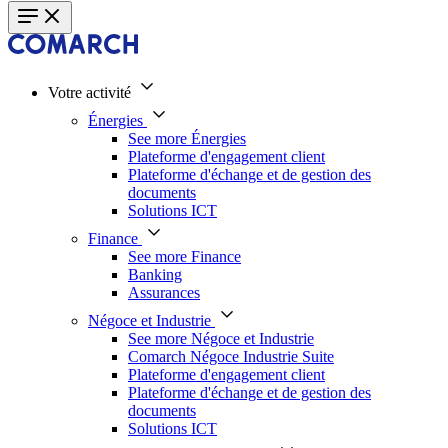
Votre activité
Énergies
See more Énergies
Plateforme d'engagement client
Plateforme d'échange et de gestion des
documents
Solutions ICT
Finance
See more Finance
Banking
Assurances
Négoce et Industrie
See more Négoce et Industrie
Comarch Négoce Industrie Suite
Plateforme d'engagement client
Plateforme d'échange et de gestion des
documents
Solutions ICT