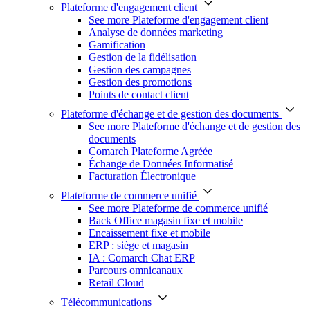
Plateforme d'engagement client
See more Plateforme d'engagement client
Analyse de données marketing
Gamification
Gestion de la fidélisation
Gestion des campagnes
Gestion des promotions
Points de contact client
Plateforme d'échange et de gestion des documents
See more Plateforme d'échange et de gestion des
documents
Comarch Plateforme Agréée
Échange de Données Informatisé
Facturation Électronique
Plateforme de commerce unifié
See more Plateforme de commerce unifié
Back Office magasin fixe et mobile
Encaissement fixe et mobile
ERP : siège et magasin
IA : Comarch Chat ERP
Parcours omnicanaux
Retail Cloud
Télécommunications