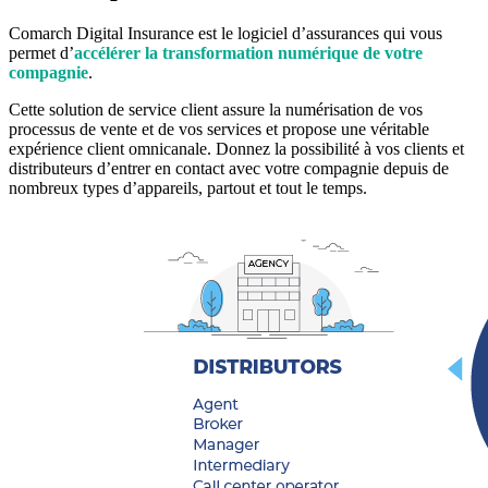
Comarch Digital Insurance est le logiciel d’assurances qui vous
permet d’
accélérer la transformation numérique de votre
compagnie
.
Cette solution de service client assure la numérisation de vos
processus de vente et de vos services et propose une véritable
expérience client omnicanale. Donnez la possibilité à vos clients et
distributeurs d’entrer en contact avec votre compagnie depuis de
nombreux types d’appareils, partout et tout le temps.