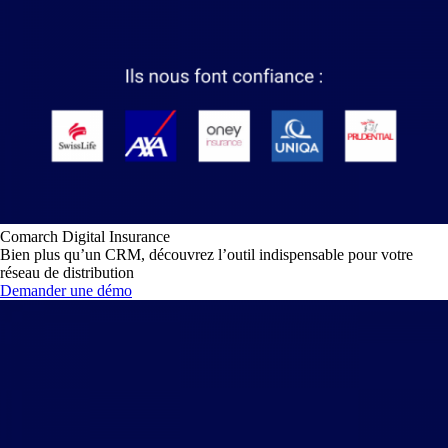
Comarch Digital Insurance
Bien plus qu’un CRM, découvrez l’outil indispensable pour votre
réseau de distribution
Demander une démo