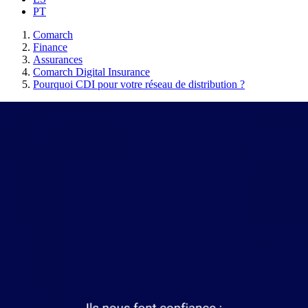
PT
Comarch
Finance
Assurances
Comarch Digital Insurance
Pourquoi CDI pour votre réseau de distribution ?