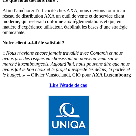
Ce que nous devions faire :
Afin d’améliorer l’efficacité chez AXA, nous devions fournir au
réseau de distribution AXA un outil de vente et de service client
moderne, qui resterait conforme aux réglementations et qui, en
matière d’expérience utilisateur, établirait les bases d’une stratégie
omnicanale.
Notre client a-t-il été satisfait ?
« Nous n’avions encore jamais travaillé avec Comarch et nous
avons pris des risques en choisissant un nouveau venu sur le
marché luxembourgeois. Aujourd’hui, nous pouvons dire que nous
avons fait le bon choix et le projet a respecté les délais, la portée et
le budget. »
– Olivier Vansteelandt, CIO pour
AXA Luxembourg
Lire l'étude de cas