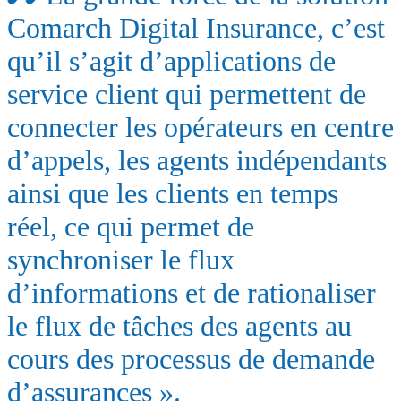
Comarch Digital Insurance, c’est
qu’il s’agit d’applications de
service client qui permettent de
connecter les opérateurs en centre
d’appels, les agents indépendants
ainsi que les clients en temps
réel, ce qui permet de
synchroniser le flux
d’informations et de rationaliser
le flux de tâches des agents au
cours des processus de demande
d’assurances ».