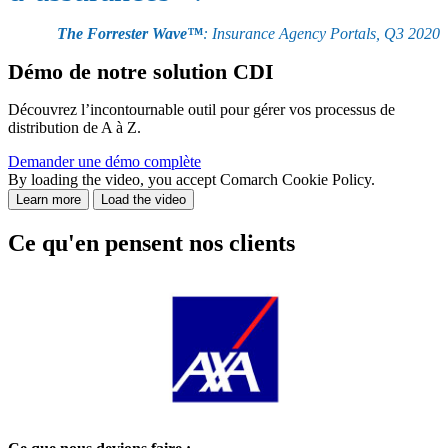
The Forrester Wave™
: Insurance Agency Portals, Q3 2020
Démo de notre solution CDI
Découvrez l’incontournable outil pour gérer vos processus de
distribution de A à Z.
Demander une démo complète
By loading the video, you accept Comarch Cookie Policy.
Learn more
Load the video
Ce qu'en pensent nos clients