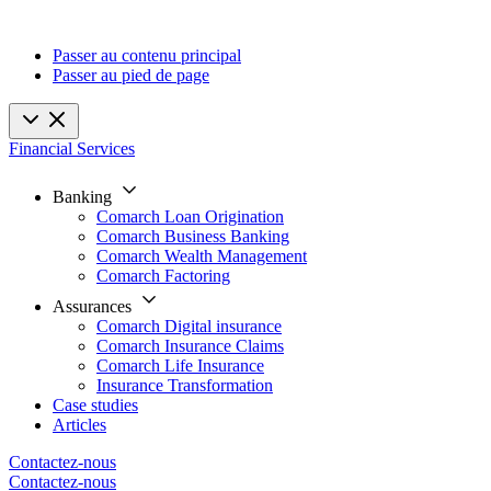
Passer au contenu principal
Passer au pied de page
Financial Services
Banking
Comarch Loan Origination
Comarch Business Banking
Comarch Wealth Management
Comarch Factoring
Assurances
Comarch Digital insurance
Comarch Insurance Claims
Comarch Life Insurance
Insurance Transformation
Case studies
Articles
Contactez-nous
Contactez-nous