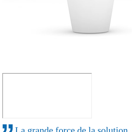
La grande force de la solution