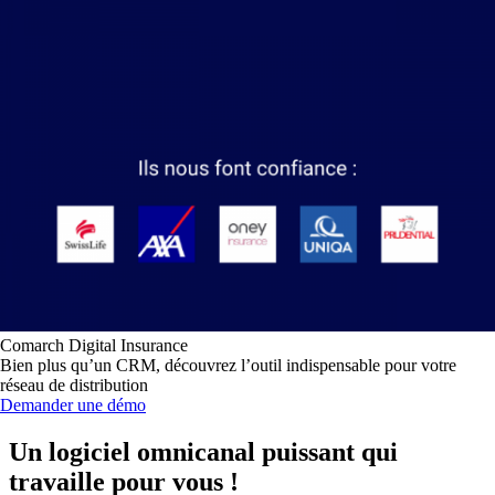
Comarch Digital Insurance
Bien plus qu’un CRM, découvrez l’outil indispensable pour votre
réseau de distribution
Demander une démo
Un logiciel omnicanal puissant qui
travaille pour vous !