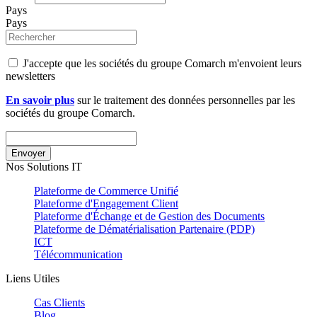
Pays
Pays
J'accepte que les sociétés du groupe Comarch m'envoient leurs
newsletters
En savoir plus
sur le traitement des données personnelles par les
sociétés du groupe Comarch.
Envoyer
Nos Solutions IT
Plateforme de Commerce Unifié
Plateforme d'Engagement Client
Plateforme d'Échange et de Gestion des Documents
Plateforme de Dématérialisation Partenaire (PDP)
ICT
Télécommunication
Liens Utiles
Cas Clients
Blog