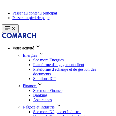
Passer au contenu principal
Passer au pied de page
Votre activité
Énergies
See more Énergies
Plateforme d'engagement client
Plateforme d'échange et de gestion des
documents
Solutions ICT
Finance
See more Finance
Banking
Assurances
Négoce et Industrie
See more Négoce et Industrie