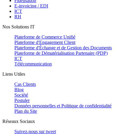
Fidélisation
E-invoicing / EDI
ICT
RH
Nos Solutions IT
Plateforme de Commerce Unifié
Plateforme d'Engagement Client
Plateforme d'Échange et de Gestion des Documents
Plateforme de Dématérialisation Partenaire (PDP)
ICT
Télécommunication
Liens Utiles
Cas Clients
Blog
Société
Postuler
Données personnelles et Politique de confidentialité
Plan du Site
Réseaux Sociaux
Suivez-nous sur
tweet