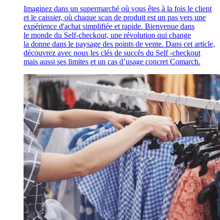
Imaginez dans un supermarché où vous êtes à la fois le client
et le caissier, où chaque scan de produit est un pas vers une
expérience d'achat simplifiée et rapide. Bienvenue dans
le monde du Self-checkout, une révolution qui change
la donne dans le paysage des points de vente. Dans cet article,
découvrez avec nous les clés de succès du Self -checkout
mais aussi ses limites et un cas d’usage concret Comarch.