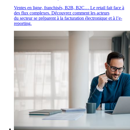
Ventes en ligne, franchisés, B2B, B2C… Le retail fait face à
des flux complexes. Découvrez comment les acteurs
du secteur se préparent à la facturation électronique et à l’e-
reporting.