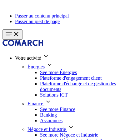
Passer au contenu principal
Passer au pied de page
Votre activité
Énergies
See more Énergies
Plateforme d'engagement client
Plateforme d'échange et de gestion des
documents
Solutions ICT
Finance
See more Finance
Banking
Assurances
Négoce et Industrie
See more Négoce et Industrie