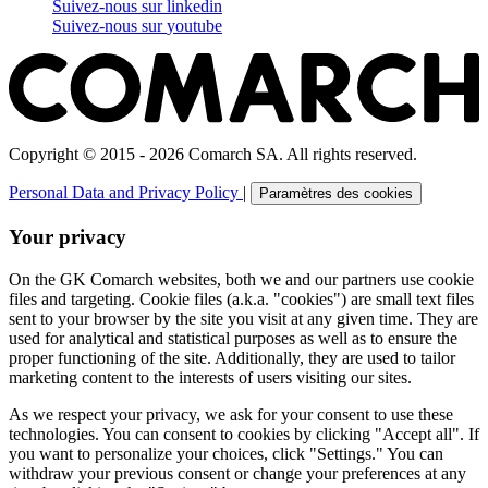
Suivez-nous sur
linkedin
Suivez-nous sur
youtube
Copyright © 2015 - 2026 Comarch SA. All rights reserved.
Personal Data and Privacy Policy
|
Paramètres des cookies
Your privacy
On the GK Comarch websites, both we and our partners use cookie
files and targeting. Cookie files (a.k.a. "cookies") are small text files
sent to your browser by the site you visit at any given time. They are
used for analytical and statistical purposes as well as to ensure the
proper functioning of the site. Additionally, they are used to tailor
marketing content to the interests of users visiting our sites.
As we respect your privacy, we ask for your consent to use these
technologies. You can consent to cookies by clicking "Accept all". If
you want to personalize your choices, click "Settings." You can
withdraw your previous consent or change your preferences at any