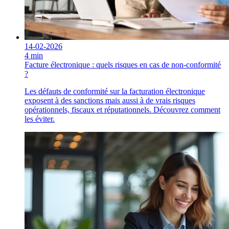
14-02-2026
4 min
Facture électronique : quels risques en cas de non-conformité
?
Les défauts de conformité sur la facturation électronique
exposent à des sanctions mais aussi à de vrais risques
opérationnels, fiscaux et réputationnels. Découvrez comment
les éviter.