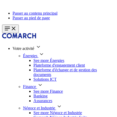
Passer au contenu principal
Passer au pied de page
Votre activité
Énergies
See more Énergies
Plateforme d'engagement client
Plateforme d'échange et de gestion des
documents
Solutions ICT
Finance
See more Finance
Banking
Assurances
Négoce et Industrie
See more Négoce et Industrie