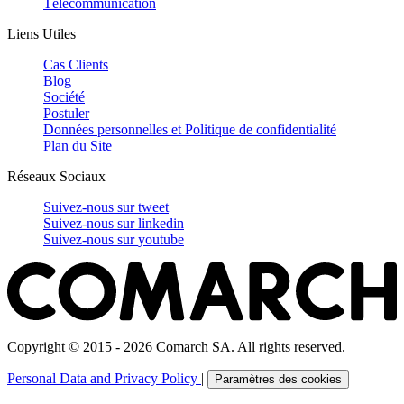
Télécommunication
Liens Utiles
Cas Clients
Blog
Société
Postuler
Données personnelles et Politique de confidentialité
Plan du Site
Réseaux Sociaux
Suivez-nous sur
tweet
Suivez-nous sur
linkedin
Suivez-nous sur
youtube
Copyright © 2015 - 2026 Comarch SA. All rights reserved.
Personal Data and Privacy Policy
|
Paramètres des cookies