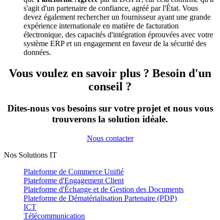
s'agit d'un partenaire de confiance, agréé par l'État. Vous
devez également rechercher un fournisseur ayant une grande
expérience internationale en matière de facturation
électronique, des capacités d'intégration éprouvées avec votre
système ERP et un engagement en faveur de la sécurité des
données.
Vous voulez en savoir plus ? Besoin d'un
conseil ?
Dites-nous vos besoins sur votre projet et nous vous
trouverons la solution idéale.
Nous contacter
Nos Solutions IT
Plateforme de Commerce Unifié
Plateforme d'Engagement Client
Plateforme d'Échange et de Gestion des Documents
Plateforme de Dématérialisation Partenaire (PDP)
ICT
Télécommunication