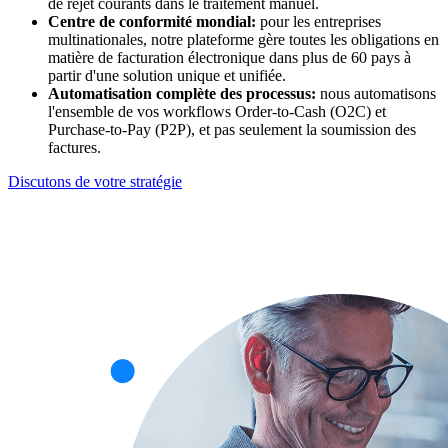
de rejet courants dans le traitement manuel.
Centre de conformité mondial:
pour les entreprises
multinationales, notre plateforme gère toutes les obligations en
matière de facturation électronique dans plus de 60 pays à
partir d'une solution unique et unifiée.
Automatisation complète des processus:
nous automatisons
l'ensemble de vos workflows Order-to-Cash (O2C) et
Purchase-to-Pay (P2P), et pas seulement la soumission des
factures.
Discutons de votre stratégie