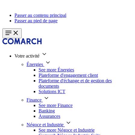
Passer au contenu principal
Passer au pied de page
Votre activité
Énergies
See more Énergies
Plateforme d'engagement client
Plateforme d'échange et de gestion des
documents
Solutions ICT
Finance
See more Finance
Banking
Assurances
Négoce et Industrie
See more Négoce et Industrie