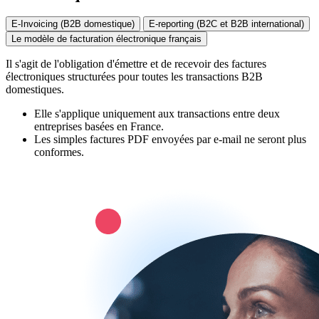
E-Invoicing (B2B domestique)
E-reporting (B2C et B2B international)
Le modèle de facturation électronique français
Il s'agit de l'obligation d'émettre et de recevoir des factures
électroniques structurées pour toutes les transactions B2B
domestiques.
Elle s'applique uniquement aux transactions entre deux
entreprises basées en France.
Les simples factures PDF envoyées par e-mail ne seront plus
conformes.