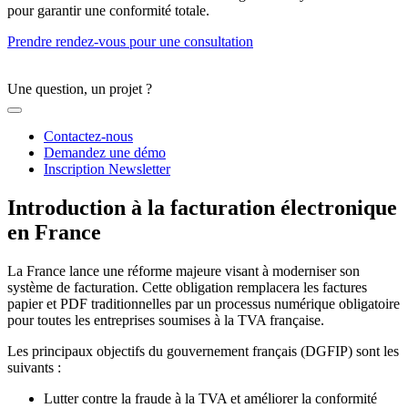
pour garantir une conformité totale.
Prendre rendez-vous pour une consultation
Une question, un projet ?
Contactez-nous
Demandez une démo
Inscription Newsletter
Introduction à la facturation électronique
en
France
La France lance une réforme majeure visant à moderniser son
système de facturation. Cette obligation remplacera les factures
papier et PDF traditionnelles par un processus numérique obligatoire
pour toutes les entreprises soumises à la TVA française.
Les principaux objectifs du gouvernement français (DGFIP) sont les
suivants :
Lutter contre la fraude à la TVA et améliorer la conformité