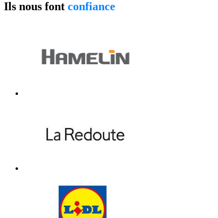
Ils nous font
confiance