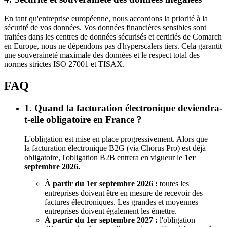
En tant qu'entreprise européenne, nous accordons la priorité à la
sécurité de vos données. Vos données financières sensibles sont
traitées dans les centres de données sécurisés et certifiés de Comarch
en Europe, nous ne dépendons pas d'hyperscalers tiers. Cela garantit
une souveraineté maximale des données et le respect total des
normes strictes ISO 27001 et TISAX.
FAQ
1. Quand la facturation électronique deviendra-
t-elle obligatoire en France ?
L'obligation est mise en place progressivement. Alors que
la facturation électronique B2G (via Chorus Pro) est déjà
obligatoire, l'obligation B2B entrera en vigueur le
1er
septembre 2026.
À partir du 1er septembre 2026 :
toutes les
entreprises doivent être en mesure de recevoir des
factures électroniques. Les grandes et moyennes
entreprises doivent également les émettre.
À partir du 1er septembre 2027 :
l'obligation