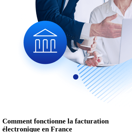
Comment fonctionne la facturation
électronique en France