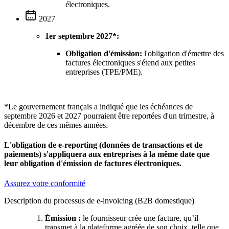
électroniques.
2027
1er septembre 2027*:
Obligation d'émission:
l'obligation d'émettre des
factures électroniques s'étend aux petites
entreprises (TPE/PME).
*Le gouvernement français a indiqué que les échéances de
septembre 2026 et 2027 pourraient être reportées d'un trimestre, à
décembre de ces mêmes années.
L'obligation de e-reporting (données de transactions et de
paiements) s'appliquera aux entreprises à la même date que
leur obligation d'émission de factures électroniques.
Assurez votre conformité
Description du processus de e-invoicing (B2B domestique)
Émission :
le fournisseur crée une facture, qu’il
transmet à la plateforme agréée de son choix, telle que