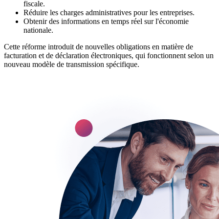
fiscale.
Réduire les charges administratives pour les entreprises.
Obtenir des informations en temps réel sur l'économie
nationale.
Cette réforme introduit de nouvelles obligations en matière de
facturation et de déclaration électroniques, qui fonctionnent selon un
nouveau modèle de transmission spécifique.