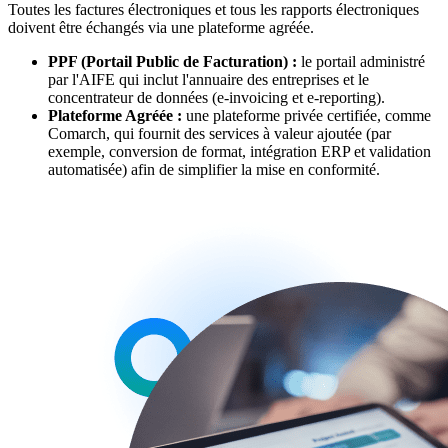
Toutes les factures électroniques et tous les rapports électroniques
doivent être échangés via une plateforme agréée.
PPF (Portail Public de Facturation) :
le portail administré
par l'AIFE qui inclut l'annuaire des entreprises et le
concentrateur de données (e-invoicing et e-reporting).
Plateforme Agréée :
une plateforme privée certifiée, comme
Comarch, qui fournit des services à valeur ajoutée (par
exemple, conversion de format, intégration ERP et validation
automatisée) afin de simplifier la mise en conformité.