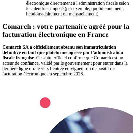
électronique directement à l'administration fiscale selon
le calendrier imposé (par exemple, quotidiennement,
hebdomadairement ou mensuellement).
Comarch : votre partenaire agréé pour la
facturation électronique en France
Comarch SA a officiellement obtenu son immatriculation
définitive en tant que plateforme agréée par l’administration
fiscale française
. Ce statut officiel confirme que Comarch est un
acteur de confiance, validé par le gouvernement pour entrer dans la
dernière ligne droite vers l’entrée en vigueur du dispositif de
facturation électronique en septembre 2026.