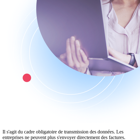
Il s'agit du cadre obligatoire de transmission des données. Les
entreprises ne peuvent plus s'envoyer directement des factures.