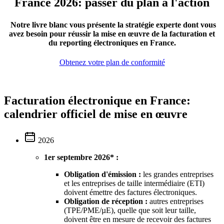
France 2026: passer du plan à l'action
Notre livre blanc vous présente la stratégie experte dont vous
avez besoin pour réussir la mise en œuvre de la facturation et
du reporting électroniques en France.
Obtenez votre plan de conformité
Facturation électronique en France:
calendrier officiel de mise en œuvre
2026
1er septembre 2026* :
Obligation d'émission :
les grandes entreprises
et les entreprises de taille intermédiaire (ETI)
doivent émettre des factures électroniques.
Obligation de réception :
autres entreprises
(TPE/PME/µE), quelle que soit leur taille,
doivent être en mesure de recevoir des factures