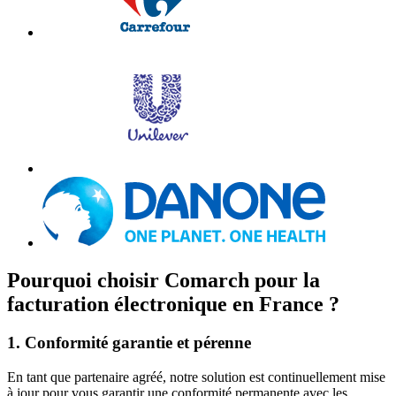
Pourquoi choisir Comarch pour la
facturation électronique en France ?
1. Conformité garantie et pérenne
En tant que partenaire agréé, notre solution est continuellement mise
à jour pour vous garantir une conformité permanente avec les