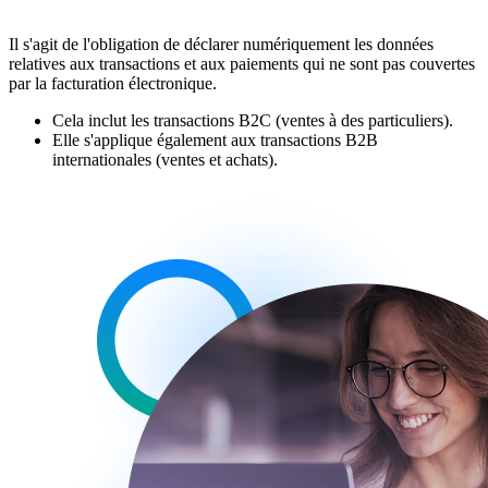
Il s'agit de l'obligation de déclarer numériquement les données
relatives aux transactions et aux paiements qui ne sont pas couvertes
par la facturation électronique.
Cela inclut les transactions B2C (ventes à des particuliers).
Elle s'applique également aux transactions B2B
internationales (ventes et achats).