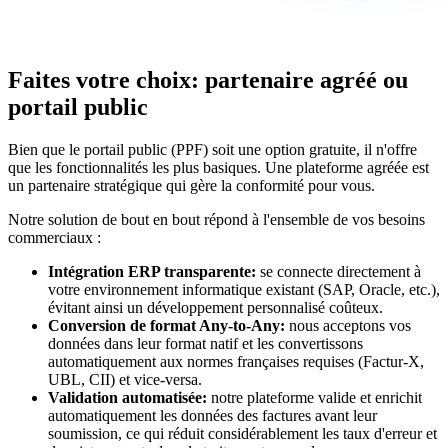
Faites votre choix: partenaire agréé ou
portail public
Bien que le portail public (PPF) soit une option gratuite, il n'offre
que les fonctionnalités les plus basiques. Une plateforme agréée est
un partenaire stratégique qui gère la conformité pour vous.
Notre solution de bout en bout répond à l'ensemble de vos besoins
commerciaux :
Intégration ERP transparente:
se connecte directement à
votre environnement informatique existant (SAP, Oracle, etc.),
évitant ainsi un développement personnalisé coûteux.
Conversion de format Any-to-Any:
nous acceptons vos
données dans leur format natif et les convertissons
automatiquement aux normes françaises requises (Factur-X,
UBL, CII) et vice-versa.
Validation automatisée:
notre plateforme valide et enrichit
automatiquement les données des factures avant leur
soumission, ce qui réduit considérablement les taux d'erreur et